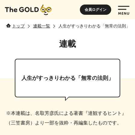
会員ログイン
トップ
連載一覧
人生がすっきりわかる「無常の法則」
連載
人生がすっきりわかる「無常の法則」
※本連載は、名取芳彦氏による著書『達観するヒント』
（三笠書房）より一部を抜粋・再編集したものです。