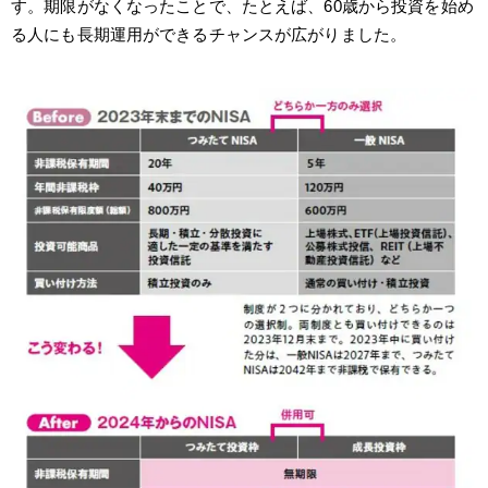
す。期限がなくなったことで、たとえば、60歳から投資を始め
る人にも長期運用ができるチャンスが広がりました。