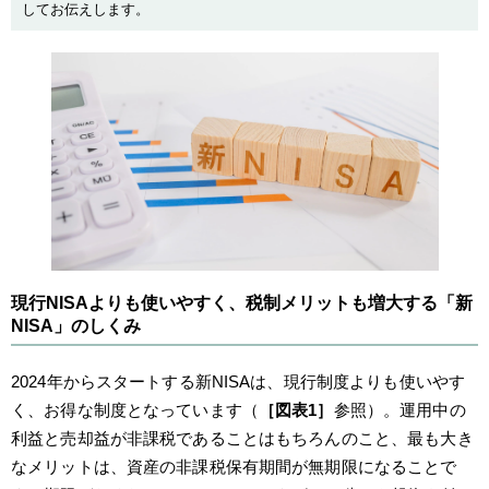
してお伝えします。
現行NISAよりも使いやすく、税制メリットも増大する「新
NISA」のしくみ
2024年からスタートする新NISAは、現行制度よりも使いやす
く、お得な制度となっています（
［図表1］
参照）。運用中の
利益と売却益が非課税であることはもちろんのこと、最も大き
なメリットは、資産の非課税保有期間が無期限になることで