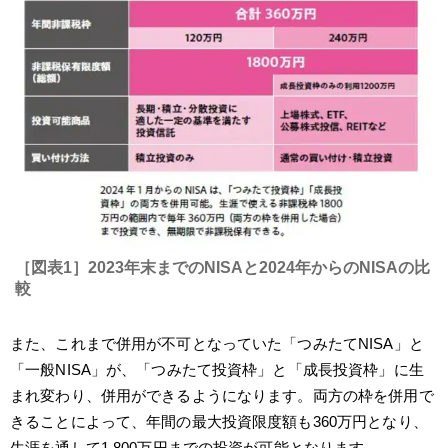
［図表1］2023年末までのNISAと2024年からのNISAの比
較
また、これまで併用が不可となっていた「つみたてNISA」と
「一般NISA」が、「つみたて投資枠」と「成長投資枠」に生
まれ変わり、併用ができるようになります。両方の枠を併用で
きることによって、年間の最大投資限度額も360万円となり、
生涯を通して1,800万円までの投資が可能となります。