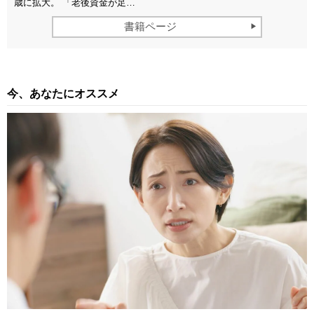
歳に拡大。 「老後資金が足…
書籍ページ
今、あなたにオススメ