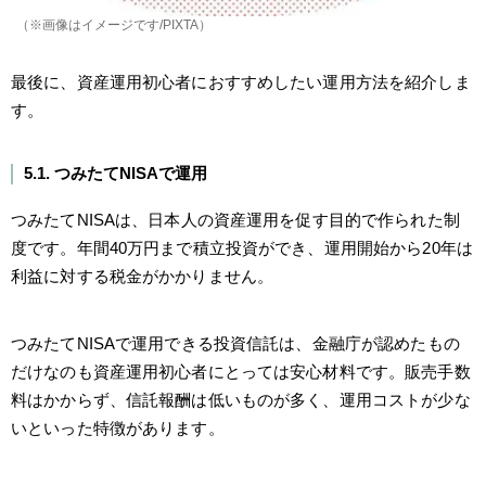
（※画像はイメージです/PIXTA）
最後に、資産運用初心者におすすめしたい運用方法を紹介しま
す。
5.1. つみたてNISAで運用
つみたてNISAは、日本人の資産運用を促す目的で作られた制
度です。年間40万円まで積立投資ができ、運用開始から20年は
利益に対する税金がかかりません。
つみたてNISAで運用できる投資信託は、金融庁が認めたもの
だけなのも資産運用初心者にとっては安心材料です。販売手数
料はかからず、信託報酬は低いものが多く、運用コストが少な
いといった特徴があります。