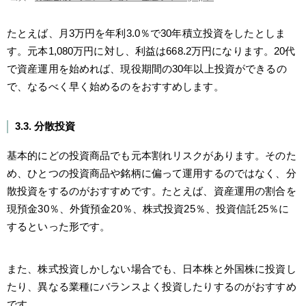
たとえば、月3万円を年利3.0％で30年積立投資をしたとしま
す。元本1,080万円に対し、利益は668.2万円になります。20代
で資産運用を始めれば、現役期間の30年以上投資ができるの
で、なるべく早く始めるのをおすすめします。
3.3. 分散投資
基本的にどの投資商品でも元本割れリスクがあります。そのた
め、ひとつの投資商品や銘柄に偏って運用するのではなく、分
散投資をするのがおすすめです。たとえば、資産運用の割合を
現預金30％、外貨預金20％、株式投資25％、投資信託25％に
するといった形です。
また、株式投資しかしない場合でも、日本株と外国株に投資し
たり、異なる業種にバランスよく投資したりするのがおすすめ
です。