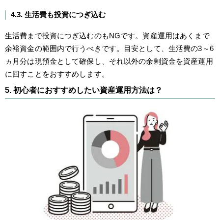
4.3. 生活費も投資につぎ込む
生活費まで投資につぎ込むのもNGです。資産運用はあくまで
余裕資金の範囲内で行うべきです。目安として、生活費の3～6
ヵ月分は現預金として確保し、それ以外の余剰資金を資産運用
に回すことをおすすめします。
5. 初心者におすすめしたい資産運用方法は？