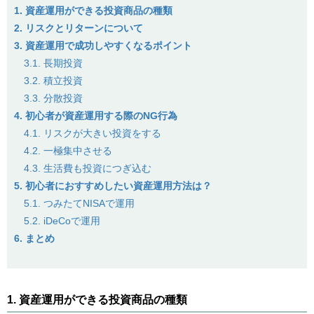
1. 資産運用ができる投資商品の種類
2. リスクとリターンについて
3. 資産運用で成功しやすくなるポイント
3.1. 長期投資
3.2. 積立投資
3.3. 分散投資
4. 初心者が資産運用する際のNG行為
4.1. リスクが大きい投資をする
4.2. 一極集中させる
4.3. 生活費も投資につぎ込む
5. 初心者におすすめしたい資産運用方法は？
5.1. つみたてNISAで運用
5.2. iDeCoで運用
6. まとめ
1. 資産運用ができる投資商品の種類