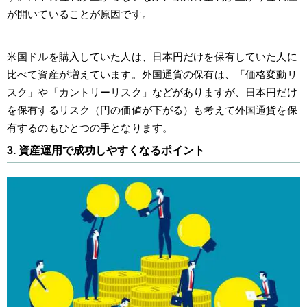
が開いていることが原因です。
米国ドルを購入していた人は、日本円だけを保有していた人に
比べて資産が増えています。外国通貨の保有は、「価格変動リ
スク」や「カントリーリスク」などがありますが、日本円だけ
を保有するリスク（円の価値が下がる）も考えて外国通貨を保
有するのもひとつの手となります。
3. 資産運用で成功しやすくなるポイント