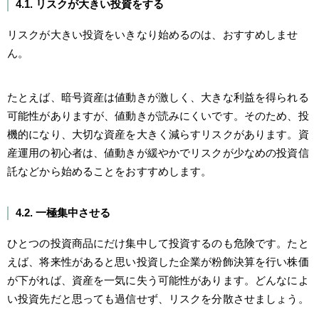
4.1. リスクが大きい投資をする
リスクが大きい投資をいきなり始めるのは、おすすめしませ
ん。
たとえば、暗号資産は値動きが激しく、大きな利益を得られる
可能性がありますが、値動きが読みにくいです。そのため、投
機的になり、大切な資産を大きく減らすリスクがあります。資
産運用の初心者は、値動きが緩やかでリスクが少なめの投資信
託などから始めることをおすすめします。
4.2. 一極集中させる
ひとつの投資商品にだけ集中して投資するのも危険です。たと
えば、将来性があると思い投資した企業が粉飾決算を行い株価
が下がれば、資産を一気に失う可能性があります。どんなによ
い投資先だと思っても過信せず、リスクを分散させましょう。