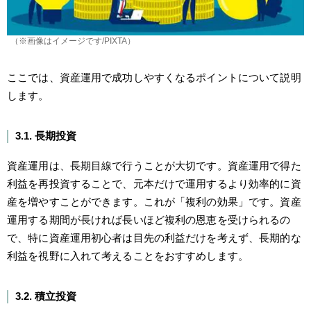
（※画像はイメージです/PIXTA）
ここでは、資産運用で成功しやすくなるポイントについて説明
します。
3.1. 長期投資
資産運用は、長期目線で行うことが大切です。資産運用で得た
利益を再投資することで、元本だけで運用するより効率的に資
産を増やすことができます。これが「複利の効果」です。資産
運用する期間が長ければ長いほど複利の恩恵を受けられるの
で、特に資産運用初心者は目先の利益だけを考えず、長期的な
利益を視野に入れて考えることをおすすめします。
3.2. 積立投資