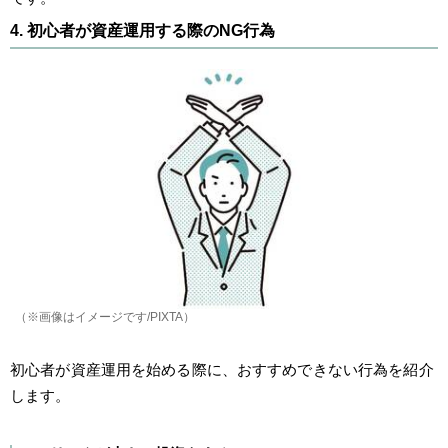
4. 初心者が資産運用する際のNG行為
（※画像はイメージです/PIXTA）
初心者が資産運用を始める際に、おすすめできない行為を紹介
します。