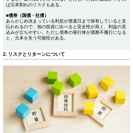
ば元本割れのリスクもある。
■債券（国債・社債）
あらかじめ決まっている利息が償還日まで保有していると支
払われるので、他の投資に比べると安全性が高く、利益の見
込みが立ちやすい。ただし債券の発行体が債務不履行になる
と、元本を失う可能性がある。
2. リスクとリターンについて