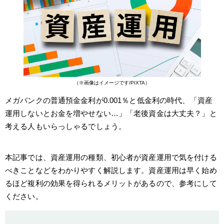
（※画像はイメージです/PIXTA）
メガバンクの普通預金金利が0.001％と低金利の時代、「資産
運用しないとお金を増やせない…」「老後資金は大丈夫？」と
考える人もいらっしゃるでしょう。
本記事では、資産運用の種類、初心者が資産運用で気を付ける
べきことなどをわかりやすく解説します。資産運用は早く始め
るほど複利の効果を得られるメリットがあるので、参考にして
ください。