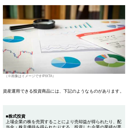
（※画像はイメージです/PIXTA）
資産運用できる投資商品には、下記のようなものがあります。
■株式投資
上場企業の株を売買することにより売却益が得られたり、配
当金・株主優待を得られたりする。投資した企業の業績が悪