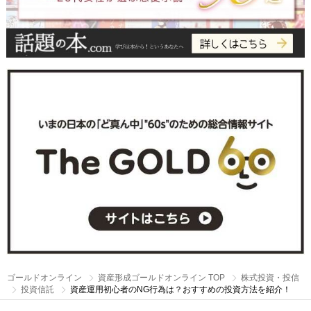
ゴールドオンライン
資産形成ゴールドオンライン TOP
株式投資・投信
投資信託
資産運用初心者のNG行為は？おすすめの投資方法を紹介！