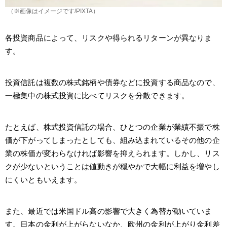
（※画像はイメージです/PIXTA）
各投資商品によって、リスクや得られるリターンが異なりま
す。
投資信託は複数の株式銘柄や債券などに投資する商品なので、
一極集中の株式投資に比べてリスクを分散できます。
たとえば、株式投資信託の場合、ひとつの企業が業績不振で株
価が下がってしまったとしても、組み込まれているその他の企
業の株価が変わらなければ影響を抑えられます。しかし、リス
クが少ないということは値動きが穏やかで大幅に利益を増やし
にくいともいえます。
また、最近では米国ドル高の影響で大きく為替が動いていま
す。日本の金利が上がらないなか、欧州の金利が上がり金利差