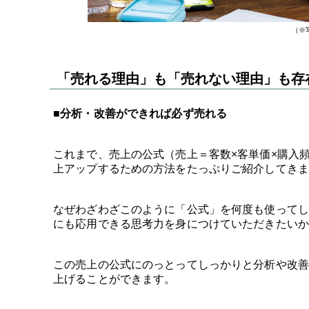
（※
「売れる理由」も「売れない理由」も存
■分析・改善ができれば必ず売れる
これまで、売上の公式（売上＝客数×客単価×購入
上アップするための方法をたっぷりご紹介してきま
なぜわざわざこのように「公式」を何度も使ってし
にも応用できる思考力を身につけていただきたいか
この売上の公式にのっとってしっかりと分析や改善
上げることができます。