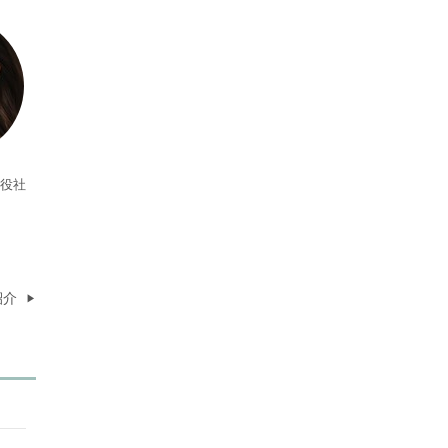
取締役社
紹介