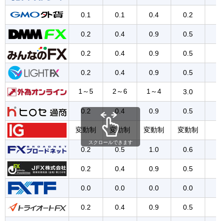
0.1
0.1
0.4
0.2
0.2
0.4
0.9
0.5
0.2
0.4
0.9
0.5
0.2
0.4
0.9
0.5
1～5
2～6
1～4
3.0
0.2
0.4
0.9
0.5
変動制
変動制
変動制
変動制
スクロールできます
0.2
0.5
1.0
0.6
0.2
0.4
0.9
0.5
0.0
0.0
0.0
0.0
0.2
0.4
0.9
0.5