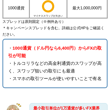
1000通貨
最大1,000,000円
マイナススワップが大きい
スプレッドは原則固定（※例外あり）
＊キャンペーンスプレッドを含む。詳細は公式HPをご確認く
ださい。
・
1000通貨（ドル円なら6,400円）からFXの取
引が可能
・トルコリラなどの高金利通貨のスワップが高
く、スワップ狙いの取引にも最適
・スマホの取引ツールが使いやすいことで有名
最小取引単位が1万通貨が多いFX業界