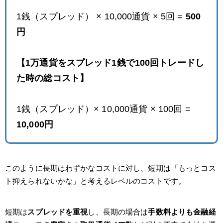
1銭（スプレッド） × 10,000通貨 × 5回 =
500
円
【1万通貨をスプレッド1銭で100回トレードし
た時の総コスト】
1銭（スプレッド）× 10,000通貨 × 100回 =
10,000円
このように長期はわずかなコストに対し、短期は「もっとコス
ト抑えられないかな」と考えるレベルのコストです。
短期は
スプレッドを重視
し、長期の場合は
手数料よりも金融経