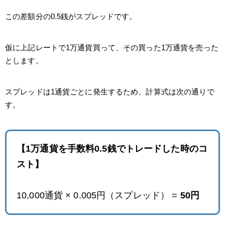
この差額分の0.5銭がスプレッドです。
仮に上記レートで1万通貨買って、その買った1万通貨を売った
とします。
スプレッドは1通貨ごとに発生するため、計算式は次の通りで
す。
【1万通貨を手数料0.5銭でトレードした時のコ
スト】
10,000通貨 × 0.005円（スプレッド） =
50円