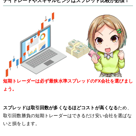
デイトレードやスキャルピングはスプレッド比較が必須！
短期トレーダーは必ず最狭水準スプレッドのFX会社を選びまし
ょう。
スプレッドは取引回数が多くなるほどコストが高くなる
ため、
取引回数勝負の短期トレーダーはできるだけ安い会社を選ばな
いと損をします。