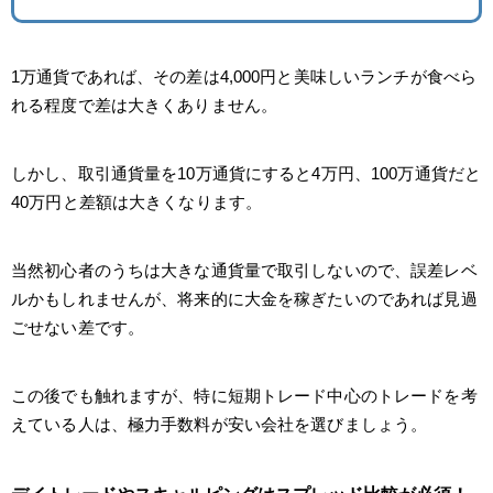
1万通貨であれば、その差は4,000円と美味しいランチが食べら
れる程度で差は大きくありません。
しかし、取引通貨量を10万通貨にすると4万円、100万通貨だと
40万円と差額は大きくなります。
当然初心者のうちは大きな通貨量で取引しないので、誤差レベ
ルかもしれませんが、将来的に大金を稼ぎたいのであれば見過
ごせない差です。
この後でも触れますが、特に短期トレード中心のトレードを考
えている人は、極力手数料が安い会社を選びましょう。