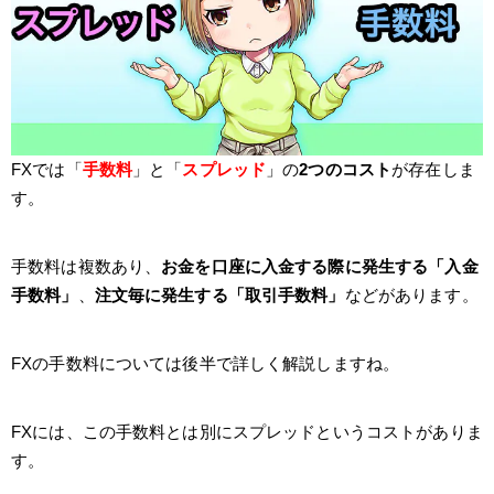
FXでは「
手数料
」と「
スプレッド
」の
2つのコスト
が存在しま
す。
手数料は複数あり、
お金を口座に入金する際に発生する「入金
手数料」
、
注文毎に発生する「取引手数料」
などがあります。
FXの手数料については後半で詳しく解説しますね。
FXには、この手数料とは別にスプレッドというコストがありま
す。