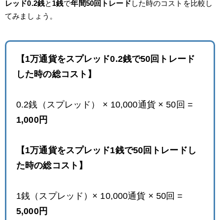
レッド0.2銭
と
1銭
で
年間50回トレード
した時のコストを比較し
てみましょう。
【1万通貨をスプレッド0.2銭で50回トレード
した時の総コスト】
0.2銭（スプレッド） × 10,000通貨 × 50回 =
1,000円
【1万通貨をスプレッド1銭で50回トレードし
た時の総コスト】
1銭（スプレッド）× 10,000通貨 × 50回 =
5,000円