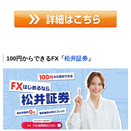
100円からできるFX「
松井証券
」