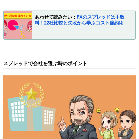
あわせて読みたい：
FXのスプレッドは手数
料！22社比較と失敗から学ぶコスト節約術
スプレッドで会社を選ぶ時のポイント