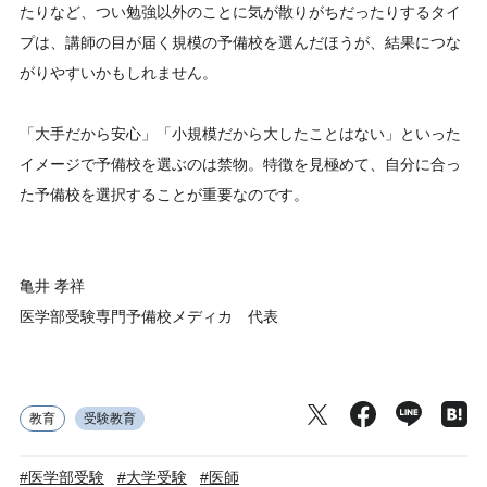
たりなど、つい勉強以外のことに気が散りがちだったりするタイ
プは、講師の目が届く規模の予備校を選んだほうが、結果につな
がりやすいかもしれません。
「大手だから安心」「小規模だから大したことはない」といった
イメージで予備校を選ぶのは禁物。特徴を見極めて、自分に合っ
た予備校を選択することが重要なのです。
亀井 孝祥
医学部受験専門予備校メディカ 代表
教育
受験教育
#医学部受験
#大学受験
#医師