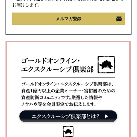
お届けします。
メルマガ登録