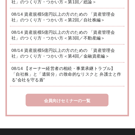
社」のつくり方・つかい方＜第1回／総論＞
08/14 資産規模5億円以上の方のための 「資産管理会
社」のつくり方・つかい方＜第2回／自社株編＞
08/14 資産規模5億円以上の方のための 「資産管理会
社」のつくり方・つかい方＜第3回／不動産編＞
08/14 資産規模5億円以上の方のための 「資産管理会
社」のつくり方・つかい方＜第4回／金融資産編＞
08/14 【オーナー経営者の相続・事業承継トラブル】
「自社株」と「遺留分」の致命的なリスクと 弁護士と作
る”会社を守る盾”
会員向けセミナーの一覧