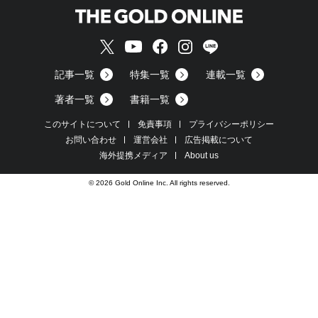
記事一覧
特集一覧
連載一覧
著者一覧
書籍一覧
このサイトについて
免責事項
プライバシーポリシー
お問い合わせ
運営会社
広告掲載について
海外提携メディア
About us
© 2026 Gold Online Inc. All rights reserved.