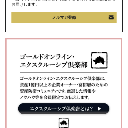
お届けします。
メルマガ登録