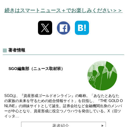
続きはスマートニュース＋でお楽しみください＞＞
著者情報
SGO編集部（ニュース取材班）
SGOは、『資産形成ゴールドオンライン』の略称。「あなたとあなた
の家族の未来を守るための総合情報サイト」を目指し、『THE GOLD O
NLINE』の姉妹サイトとして誕生。証券会社など金融機関出身のメンバ
ーが中心となり、資産形成に役立つノウハウを発信している。X（旧ツ
イッタ…
著者紹介