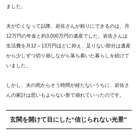
ました。
夫が亡くなって以降、岩佐さんが頼りにできるのは、月
12万円の年金と約3,000万円の遺産でした。岩佐さんは
生活費を月12～13万円ほどに抑え、足りない部分は遺産
から少しずつ切り崩しながら落ち着いた暮らしを続けて
いました。
しかし、夫の死からそう時間が経たないうちに、岩佐さ
んの家計は思いもよらない形で崩れていったのです。
玄関を開けて目にした“信じられない光景”