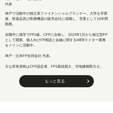
代表
神戸で活動中の独立系ファイナンシャルプランナー。大学を卒業
後、医薬品及び医療機器の販売会社に就職し、営業として16年間
勤務。
在職中に独学でFP1級、CFPに合格し、2023年1月から独立型FP
として開業。個人向けFP相談と金融に関するWEBライター業務
をメインに活動中。
神戸・辻本FP合同会社 代表。
主な所有資格はCFP認定者、FP1級技能士、宅地建物取引士。
もっと見る