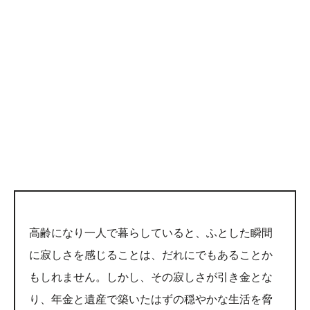
高齢になり一人で暮らしていると、ふとした瞬間
に寂しさを感じることは、だれにでもあることか
もしれません。しかし、その寂しさが引き金とな
り、年金と遺産で築いたはずの穏やかな生活を脅