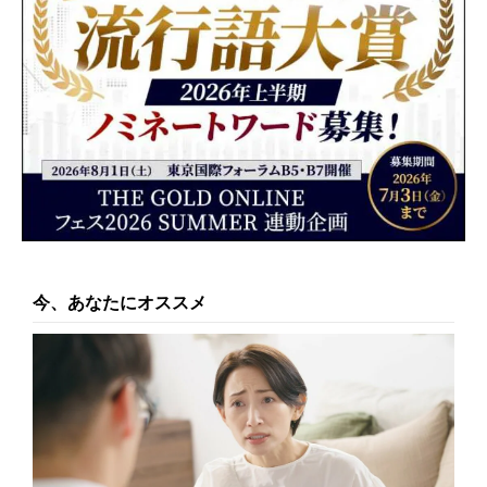
今、あなたにオススメ