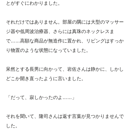
とがすぐにわかりました。
それだけではありません。部屋の隅には大型のマッサー
ジ器や低周波治療器、さらには真珠のネックレスま
で……高額な商品が無造作に置かれ、リビングはすっか
り物置のような状態になっていました。
呆然とする長男に向かって、岩佐さんは静かに、しかし
どこか開き直ったように言いました。
「だって、寂しかったのよ……」
それを聞いて、隆司さんは返す言葉が見つかりませんで
した。