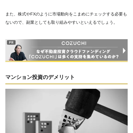
また、株式やFXのように市場動向をこまめにチェックする必要も
ないので、副業としても取り組みやすいといえるでしょう。
マンション投資のデメリット