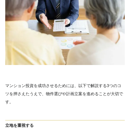
マンション投資を成功させるためには、以下で解説する3つのコ
ツを押さえたうえで、物件選びや計画立案を進めることが大切で
す。
立地を重視する