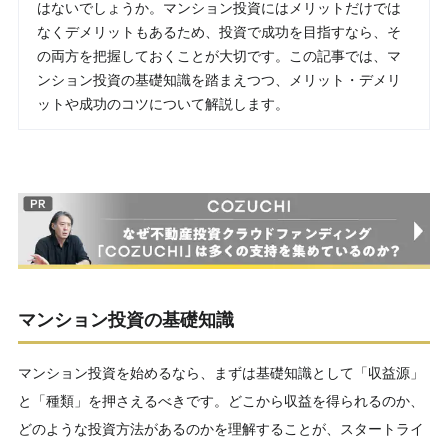
はないでしょうか。マンション投資にはメリットだけでは
なくデメリットもあるため、投資で成功を目指すなら、そ
の両方を把握しておくことが大切です。この記事では、マ
ンション投資の基礎知識を踏まえつつ、メリット・デメリ
ットや成功のコツについて解説します。
マンション投資の基礎知識
マンション投資を始めるなら、まずは基礎知識として「収益源」
と「種類」を押さえるべきです。どこから収益を得られるのか、
どのような投資方法があるのかを理解することが、スタートライ