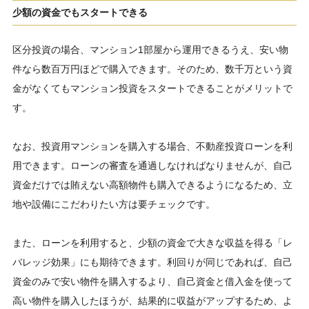
少額の資金でもスタートできる
区分投資の場合、マンション1部屋から運用できるうえ、安い物
件なら数百万円ほどで購入できます。そのため、数千万という資
金がなくてもマンション投資をスタートできることがメリットで
す。
なお、投資用マンションを購入する場合、不動産投資ローンを利
用できます。ローンの審査を通過しなければなりませんが、自己
資金だけでは賄えない高額物件も購入できるようになるため、立
地や設備にこだわりたい方は要チェックです。
また、ローンを利用すると、少額の資金で大きな収益を得る「レ
バレッジ効果」にも期待できます。利回りが同じであれば、自己
資金のみで安い物件を購入するより、自己資金と借入金を使って
高い物件を購入したほうが、結果的に収益がアップするため、よ