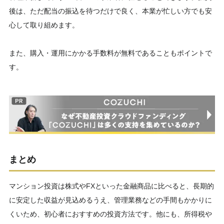
後は、ただ配当の振込を待つだけで良く、本業が忙しい方でも安
心して取り組めます。
また、購入・運用にかかる手数料が無料であることもポイントで
す。
まとめ
マンション投資は株式やFXといった金融商品に比べると、長期的
に安定した収益が見込めるうえ、管理業務などの手間もかかりに
くいため、初心者におすすめの投資方法です。他にも、所得税や