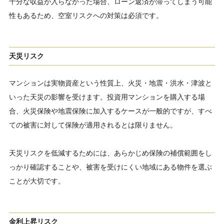
十分な収益が入らなかった場合、ローン返済が滞ってしまう可能
性もあるため、空室リスクへの対策は必須です。
天災リスク
マンションは実物資産という性質上、火災・地震・洪水・津波と
いった天災の影響を受けます。投資用マンションを購入する場
合、火災保険や地震保険に加入するケースが一般的ですが、すべ
ての被害に対して保険が適用されるとは限りません。
天災リスクを低減するためには、あらかじめ保険の補償範囲をし
っかり確認することや、被害を受けにくい地域にある物件を選ぶ
ことが大切です。
金利上昇リスク