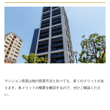
マンション投資は他の投資方法と比べても、多くのメリットがあ
ります。各メリットの概要を解説するので、ぜひご確認くださ
い。