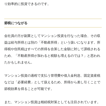
り効率的に投資できるのです。
節税につながる
会社員の方が副業としてマンション投資を行なった場合、その収
益は給与所得とは別の「不動産所得」という扱いになります。所
得税や住民税はすべての所得を合算した金額に対して課税される
ため、「不動産所得が加わると税額も増えるのでは？」と思われ
たかもしれません。
マンション投資の過程で支払う管理費や借入金利息、固定資産税
などは「必要経費」として扱えるため、所得から差し引くことで
節税効果を得ることが可能です。
また、マンション投資は相続税対策としても注目されています。