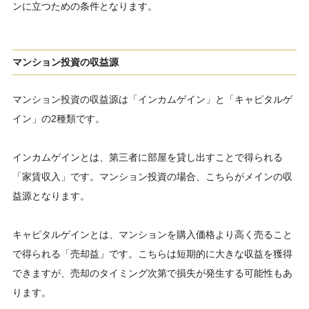
ンに立つための条件となります。
マンション投資の収益源
マンション投資の収益源は「インカムゲイン」と「キャピタルゲ
イン」の2種類です。
インカムゲインとは、第三者に部屋を貸し出すことで得られる
「家賃収入」です。マンション投資の場合、こちらがメインの収
益源となります。
キャピタルゲインとは、マンションを購入価格より高く売ること
で得られる「売却益」です。こちらは短期的に大きな収益を獲得
できますが、売却のタイミング次第で損失が発生する可能性もあ
ります。