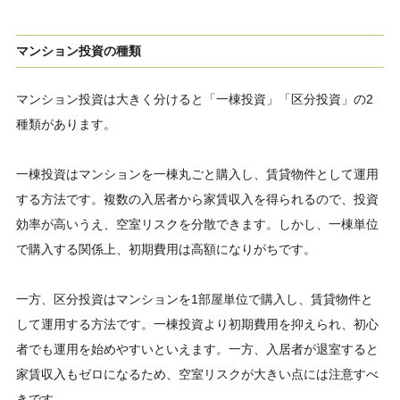
マンション投資の種類
マンション投資は大きく分けると「一棟投資」「区分投資」の2
種類があります。
一棟投資はマンションを一棟丸ごと購入し、賃貸物件として運用
する方法です。複数の入居者から家賃収入を得られるので、投資
効率が高いうえ、空室リスクを分散できます。しかし、一棟単位
で購入する関係上、初期費用は高額になりがちです。
一方、区分投資はマンションを1部屋単位で購入し、賃貸物件と
して運用する方法です。一棟投資より初期費用を抑えられ、初心
者でも運用を始めやすいといえます。一方、入居者が退室すると
家賃収入もゼロになるため、空室リスクが大きい点には注意すべ
きです。