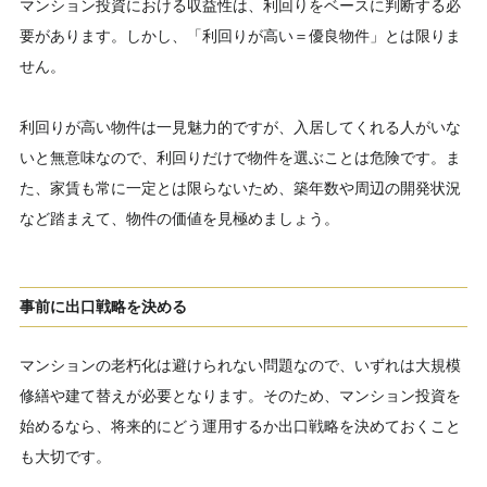
マンション投資における収益性は、利回りをベースに判断する必
要があります。しかし、「利回りが高い＝優良物件」とは限りま
せん。
利回りが高い物件は一見魅力的ですが、入居してくれる人がいな
いと無意味なので、利回りだけで物件を選ぶことは危険です。ま
た、家賃も常に一定とは限らないため、築年数や周辺の開発状況
など踏まえて、物件の価値を見極めましょう。
事前に出口戦略を決める
マンションの老朽化は避けられない問題なので、いずれは大規模
修繕や建て替えが必要となります。そのため、マンション投資を
始めるなら、将来的にどう運用するか出口戦略を決めておくこと
も大切です。