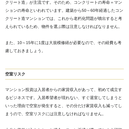
クリート造」が主流です。そのため、コンクリートの寿命＝マン
ションの寿命といわれています。建築から50～60年経過したコン
クリート造マンションでは、これから老朽化問題が噴出すると考
えられているため、物件を選ぶ際は注意しなければなりません。
また、10～15年に1度は大規模修繕が必要なので、その経費も考
慮しておきましょう。
空室リスク
マンション投資は入居者からの家賃収入があって、初めて成立す
るビジネスです。入居希望者が現れない、すぐ退室してしまうと
いった理由で空室が発生すると、その分だけ家賃収入も減ってし
まうので、空室リスクには注意しなければなりません。