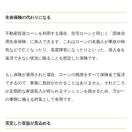
生命保険の代わりになる
不動産投資ローンを利用する場合、住宅ローンと同じく「団体信
用生命保険」に加入できます。これはローンの名義人が事故や病
気などで亡くなったり、高度障害になったりといった、借入金を
返済できない状況に陥ることを想定した保険です。
もし保険が適用された場合、ローンの残債をすべて保険金で返済
できるので、家族に負担がかかることはありません。それどころ
か定期的な家賃収入が得られるマンションを残せるため、万が一
の事態に備える対策として有用です。
安定した収益が見込める