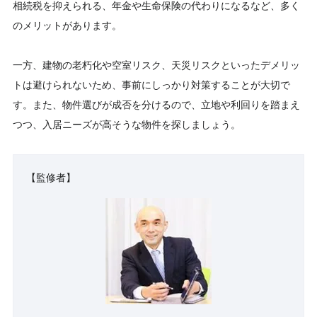
相続税を抑えられる、年金や生命保険の代わりになるなど、多く
のメリットがあります。
一方、建物の老朽化や空室リスク、天災リスクといったデメリッ
トは避けられないため、事前にしっかり対策することが大切で
す。また、物件選びが成否を分けるので、立地や利回りを踏まえ
つつ、入居ニーズが高そうな物件を探しましょう。
【監修者】