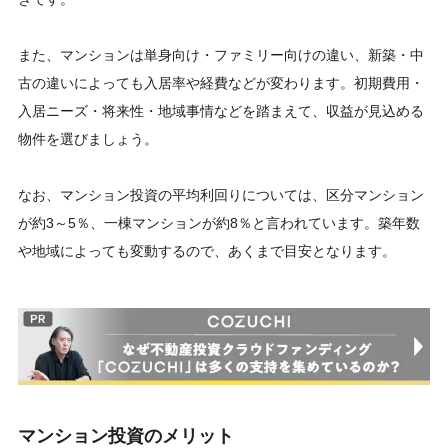
また、マンションは単身向け・ファミリー向けの違い、新築・中
古の違いによっても入居率や経費などが変わります。初期費用・
入居ニーズ・将来性・地域事情などを踏まえて、収益が見込める
物件を選びましょう。
なお、マンション投資の平均利回りについては、区分マンション
が約3～5％、一棟マンションが約8％と言われています。築年数
や地域によっても変動するので、あくまで目安となります。
マンション投資のメリット