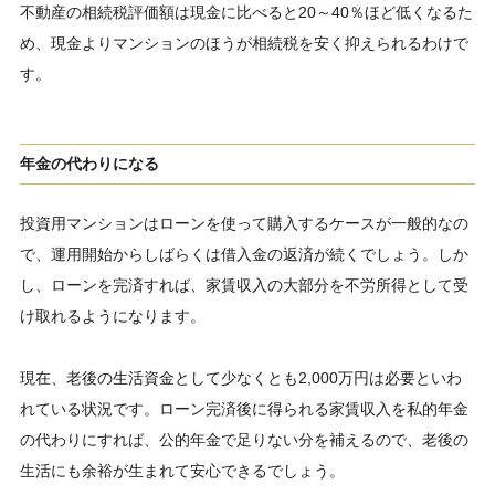
不動産の相続税評価額は現金に比べると20～40％ほど低くなるた
め、現金よりマンションのほうが相続税を安く抑えられるわけで
す。
年金の代わりになる
投資用マンションはローンを使って購入するケースが一般的なの
で、運用開始からしばらくは借入金の返済が続くでしょう。しか
し、ローンを完済すれば、家賃収入の大部分を不労所得として受
け取れるようになります。
現在、老後の生活資金として少なくとも2,000万円は必要といわ
れている状況です。ローン完済後に得られる家賃収入を私的年金
の代わりにすれば、公的年金で足りない分を補えるので、老後の
生活にも余裕が生まれて安心できるでしょう。