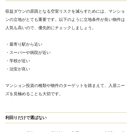
収益ダウンの原因となる空室リスクを減らすためには、マンショ
ンの立地がとても重要です。以下のように立地条件が良い物件は
人気も高いので、優先的にチェックしましょう。
・最寄り駅から近い
・スーパーや病院が近い
・学校が近い
・治安が良い
マンション投資の種類や物件のターゲットを踏まえて、入居ニー
ズを見極めることも大切です。
利回りだけで選ばない