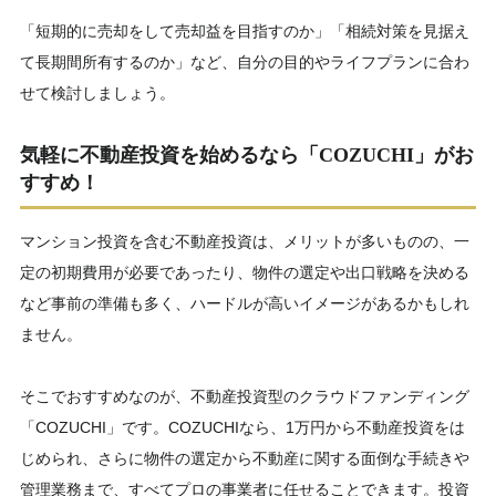
「短期的に売却をして売却益を目指すのか」「相続対策を見据え
て長期間所有するのか」など、自分の目的やライフプランに合わ
せて検討しましょう。
気軽に不動産投資を始めるなら「COZUCHI」がお
すすめ！
マンション投資を含む不動産投資は、メリットが多いものの、一
定の初期費用が必要であったり、物件の選定や出口戦略を決める
など事前の準備も多く、ハードルが高いイメージがあるかもしれ
ません。
そこでおすすめなのが、不動産投資型のクラウドファンディング
「COZUCHI」です。COZUCHIなら、1万円から不動産投資をは
じめられ、さらに物件の選定から不動産に関する面倒な手続きや
管理業務まで、すべてプロの事業者に任せることできます。投資