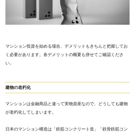
マンション投資を始める場合、デメリットもきちんと把握してお
く必要があります。各デメリットの概要も併せてご確認くださ
い。
建物の老朽化
マンションは金融商品と違って実物資産なので、どうしても建物
が老朽化してしまいます。
日本のマンション構造は「鉄筋コンクリート造」「鉄骨鉄筋コン