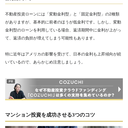
不動産投資ローンには「変動金利型」と「固定金利型」の2種類
がありますが、基本的に前者のほうが低金利です。しかし、変動
金利型のローンを利用している場合、返済期間中に金利が上がっ
て、返済の負担が増えてしまう可能性もあります。
特に近年はアメリカの影響を受けて、日本の金利も上昇傾向が続
いているので、あらかじめ注意しましょう。
マンション投資を成功させる3つのコツ