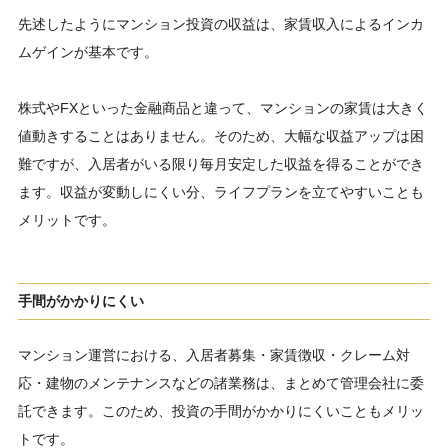
先述したようにマンション投資の収益は、家賃収入によるインカ
ムゲインが基本です。
株式やFXといった金融商品と違って、マンションの家賃は大きく
値動きすることはありません。そのため、大幅な収益アップは困
難ですが、入居者がいる限り毎月安定した収益を得ることができ
ます。収益が変動しにくい分、ライフプランを立てやすいことも
メリットです。
手間がかかりにくい
マンション運営における、入居者募集・家賃徴収・クレーム対
応・建物のメンテナンスなどの諸業務は、まとめて管理会社に委
託できます。このため、投資の手間がかかりにくいこともメリッ
トです。