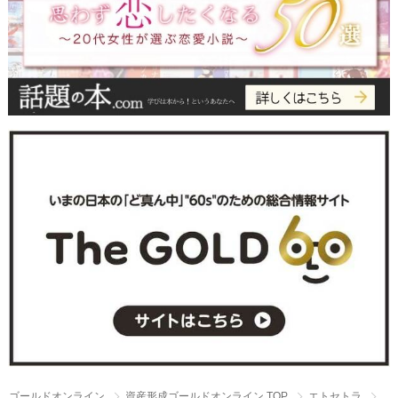
ゴールドオンライン
資産形成ゴールドオンライン TOP
エトセトラ