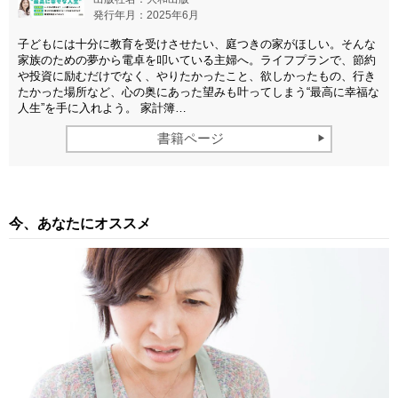
発行年月：2025年6月
子どもには十分に教育を受けさせたい、庭つきの家がほしい。そんな
家族のための夢から電卓を叩いている主婦へ。ライフプランで、節約
や投資に励むだけでなく、やりたかったこと、欲しかったもの、行き
たかった場所など、心の奥にあった望みも叶ってしまう“最高に幸福な
人生”を手に入れよう。 家計簿…
書籍ページ
今、あなたにオススメ