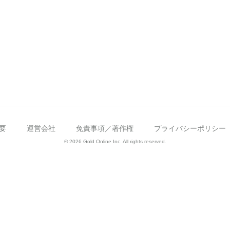
要
運営会社
免責事項／著作権
プライバシーポリシー
© 2026 Gold Online Inc. All rights reserved.