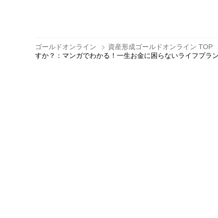
ゴールドオンライン
資産形成ゴールドオンライン TOP
すか？：マンガでわかる！一生お金に困らないライフプラ