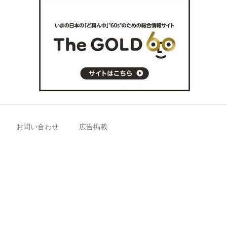
お問い合わせ
広告掲載