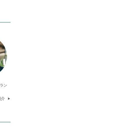
ラン
紹介