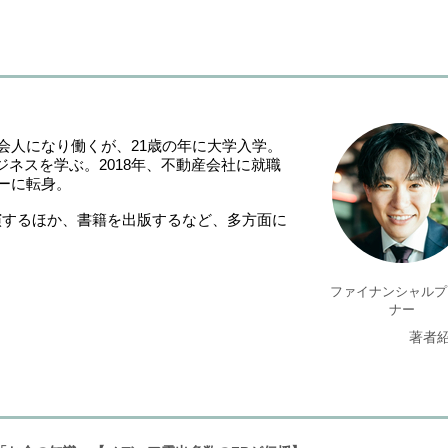
社会人になり働くが、21歳の年に大学入学。
゙ネスを学ぶ。2018年、不動産会社に就職
ナーに転身。
出演するほか、書籍を出版するなど、多方面に
ファイナンシャルプ
ナー
著者