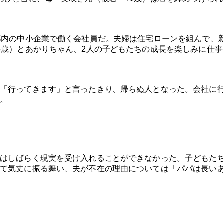
都内の中小企業で働く会社員だ。夫婦は住宅ローンを組んで、
5歳）とあかりちゃん、2人の子どもたちの成長を楽しみに仕事
「行ってきます」と言ったきり、帰らぬ人となった。会社に
。
はしばらく現実を受け入れることができなかった。子どもた
て気丈に振る舞い、夫が不在の理由については「パパは長い