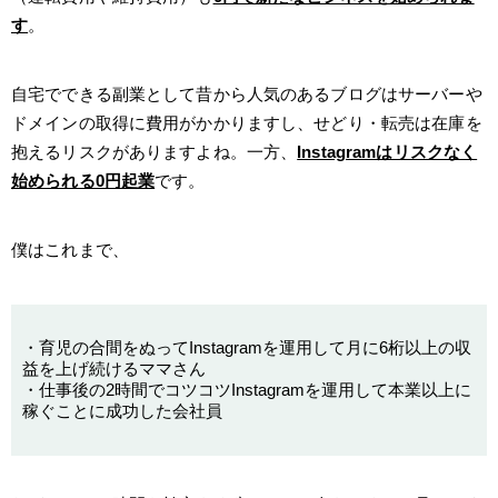
す
。
自宅でできる副業として昔から人気のあるブログはサーバーや
ドメインの取得に費用がかかりますし、せどり・転売は在庫を
抱えるリスクがありますよね。一方、
Instagramはリスクなく
始められる0円起業
です。
僕はこれまで、
・育児の合間をぬってInstagramを運用して月に6桁以上の収
益を上げ続けるママさん
・仕事後の2時間でコツコツInstagramを運用して本業以上に
稼ぐことに成功した会社員