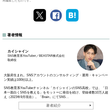
再編集したものです。
著者情報
カイシャイン
SNS教育系YouTuber／BEASTAR株式会社
取締役
大阪府生まれ。SNSアカウントのコンサルティング・運用・キャンペー
ン実績は100社以上。
SNS教育系YouTubeチャンネル「カイシャインのSNS高校」では、「日
本一面白くSNSを教える」をモットーに発信を続け、登録者数10万人超
え（2023年9月現在）。「Brain」にてSNS…
著者紹介