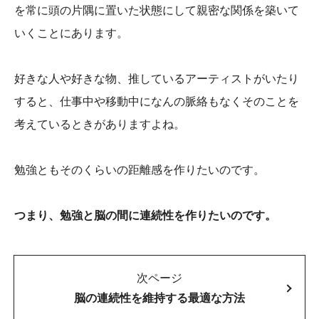
を常に頭の片隅に置いた状態にして親密な関係を築いて
いくことにあります。
好きな人や好きな物、推しているアーティストがいたり
すると、仕事中や移動中になんの脈絡もなくそのことを
考えているときがありますよね。
勉強ともそのくらいの距離感を作りたいのです。
つまり、勉強と脳の間に連続性を作りたいのです。
次ページ
脳の連続性を維持する最適な方法