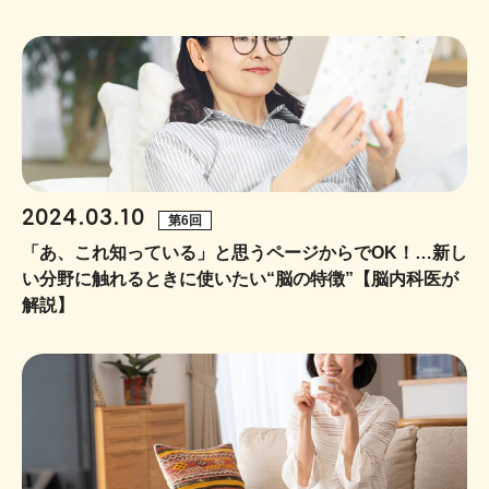
2024.03.10
第6回
「あ、これ知っている」と思うページからでOK！…新し
い分野に触れるときに使いたい“脳の特徴”【脳内科医が
解説】