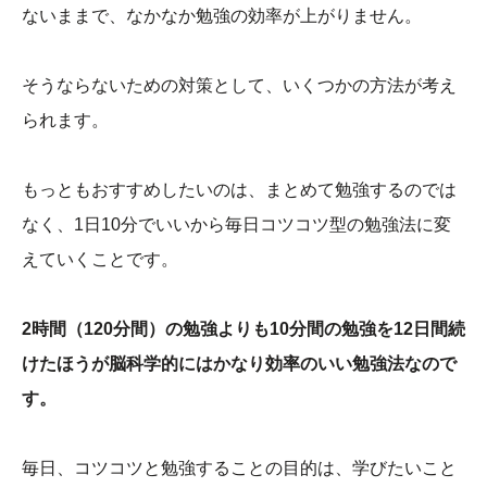
ないままで、なかなか勉強の効率が上がりません。
そうならないための対策として、いくつかの方法が考え
られます。
もっともおすすめしたいのは、まとめて勉強するのでは
なく、1日10分でいいから毎日コツコツ型の勉強法に変
えていくことです。
2時間（120分間）の勉強よりも10分間の勉強を12日間続
けたほうが脳科学的にはかなり効率のいい勉強法なので
す。
毎日、コツコツと勉強することの目的は、学びたいこと