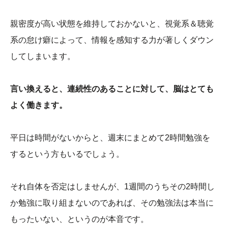
親密度が高い状態を維持しておかないと、視覚系＆聴覚
系の怠け癖によって、情報を感知する力が著しくダウン
してしまいます。
言い換えると、連続性のあることに対して、脳はとても
よく働きます。
平日は時間がないからと、週末にまとめて2時間勉強を
するという方もいるでしょう。
それ自体を否定はしませんが、1週間のうちその2時間し
か勉強に取り組まないのであれば、その勉強法は本当に
もったいない、というのが本音です。