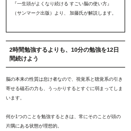
『一生頭がよくなり続ける すごい脳の使い方』
（サンマーク出版）より、 加藤氏が解説します。
2時間勉強するよりも、10分の勉強を12日
間続けよう
脳の本来の性質は怠け者なので、視覚系と聴覚系の引き
寄せる磁石の力も、うっかりするとすぐに弱まってしま
います。
何か1つのことを勉強するときは、常にそのことが頭の
片隅にある状態が理想的。