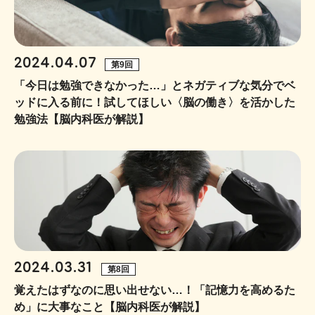
2024.04.07
第9回
「今日は勉強できなかった…」とネガティブな気分でベ
ッドに入る前に！試してほしい〈脳の働き〉を活かした
勉強法【脳内科医が解説】
2024.03.31
第8回
覚えたはずなのに思い出せない…！「記憶力を高めるた
め」に大事なこと【脳内科医が解説】