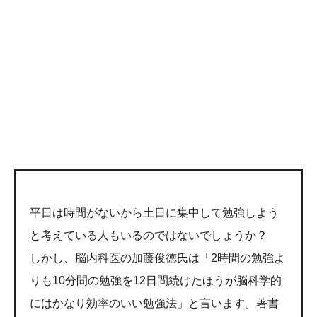
平日は時間がないから土日に集中して勉強しよう
と考えている人もいるのではないでしょうか？
しかし、脳内科医の加藤俊徳氏は「2時間の勉強よ
りも10分間の勉強を12日間続けたほうが脳科学的
にはかなり効率のいい勉強法」と言います。著書