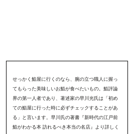
せっかく鮨屋に行くのなら、腕の立つ職人に握っ
てもらった美味しいお鮨が食べたいもの。鮨評論
界の第一人者であり、著述家の早川光氏は「初め
ての鮨屋に行った時に必ずチェックすることがあ
る」と言います。早川氏の著書『新時代の江戸前
鮨がわかる本 訪れるべき本当の名店』より詳しく