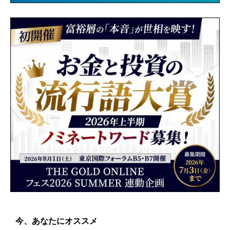
今、あなたにオススメ