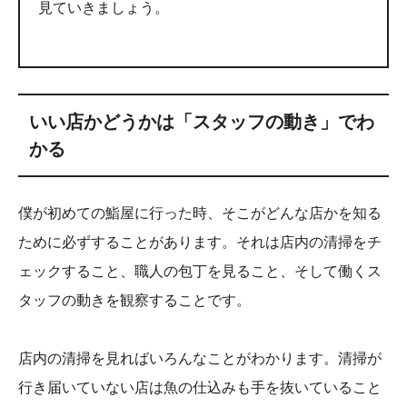
見ていきましょう。
いい店かどうかは「スタッフの動き」でわ
かる
僕が初めての鮨屋に行った時、そこがどんな店かを知る
ために必ずすることがあります。それは店内の清掃をチ
ェックすること、職人の包丁を見ること、そして働くス
タッフの動きを観察することです。
店内の清掃を見ればいろんなことがわかります。清掃が
行き届いていない店は魚の仕込みも手を抜いていること