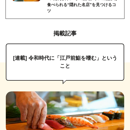
食べられる“隠れた名店”を見つけるコ
ツ
掲載記事
[連載] 令和時代に「江戸前鮨を嗜む」という
こと