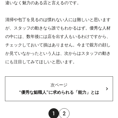
違いなく魅力のある店と言えるのです。
清掃や包丁を見るのは慣れない人には難しいと思います
が、スタッフの動きなら誰でもわかるはず。優秀な人材
の中には、数年後には店を出す人もいるわけですから、
チェックしておいて損はありません。今まで親方の顔し
か見ていなかったという人は、次からはスタッフの動き
にも注目してみてほしいと思います。
次ページ
“優秀な鮨職人”に求められる「能力」とは
1
2