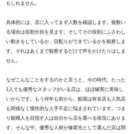
もしれません。
具体的には、店に入ってまず人数を確認します。複数い
る場合は役割分担を見ます。そしてその役割にふさわし
い動きをしているか、目配りができているかを観察しま
す。それはあくまで観察するだけで声をかけたりはしま
せん。
なぜこんなことをするのかと言うと、今の時代、たった
1人でも優秀なスタッフがいる店は、ほぼ確実に美味し
いからです。もう何年も前から、鮨屋は有名店も人気店
も関係なく慢性的な人手不足に悩まされています。つま
り鮨職人を目指す人は自分から店を選べる状況にありま
す。そんな中、優秀な人材が修業先として選んだ店は間