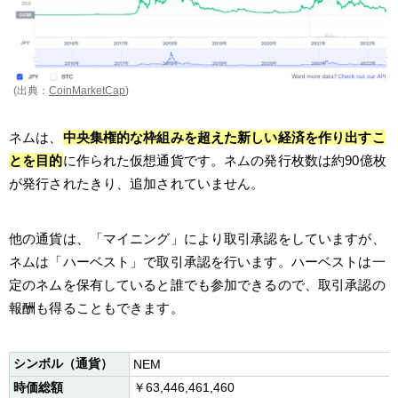
(出典：
CoinMarketCap
)
ネムは、
中央集権的な枠組みを超えた新しい経済を作り出すこ
とを目的
に作られた仮想通貨です。ネムの発行枚数は約90億枚
が発行されたきり、追加されていません。
他の通貨は、「マイニング」により取引承認をしていますが、
ネムは「ハーベスト」で取引承認を行います。ハーベストは一
定のネムを保有していると誰でも参加できるので、取引承認の
報酬も得ることもできます。
シンボル（通貨）
NEM
時価総額
￥63,446,461,460