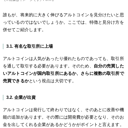
誰もが、将来的に大きく伸びるアルトコインを見分けたいと思
っているのではないでしょうか。ここでは、特徴と見分け方を
併せてご紹介します。
3.1. 有名な取引所に上場
アルトコインは人気があったり優れたものであっても、取引所
を通して取引する必要があります。そのため、
自分の売買した
いアルトコインが国内取引所にあるか、さらに複数の取引所で
売買できるか
という視点は大切です。
3.2. 企業が出資
アルトコインは発行して終わりではなく、そのあとに改善や機
能の追加があります。その際には開発費が必要となり、そのお
金を出してくれる企業があるかどうかがポイントと言えます。