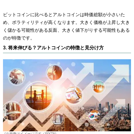
ビットコインに比べるとアルトコインは時価総額が小さいた
め、ボラティリティが高くなります。大きく価格が上昇し大き
く儲かる可能性がある反面、大きく値下がりする可能性もある
のが特徴です。
3. 将来伸びる？アルトコインの特徴と見分け方
(※画像はイメージです／PIXTA)