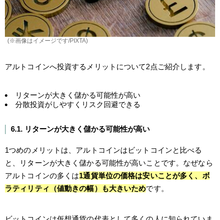
(※画像はイメージです/PIXTA)
アルトコインへ投資するメリットについて2点ご紹介します。
リターンが大きく儲かる可能性が高い
分散投資がしやすくリスク回避できる
6.1. リターンが大きく儲かる可能性が高い
1つめのメリットは、アルトコインはビットコインと比べる
と、リターンが大きく儲かる可能性が高いことです。なぜなら
アルトコインの多くは
1通貨単位の価格は安いことが多く、ボ
ラティリティ（値動きの幅）も大きいため
です。
ビットコインは仮想通貨の代表として多くの人に知られていま