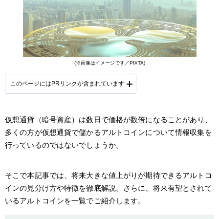
(※画像はイメージです／PIXTA)
このページにはPRリンクが含まれています
仮想通貨（暗号資産）は数日で価格が数倍になることがあり、
提携会社一覧
多くの方が仮想通貨で儲かるアルトコインについて情報収集を
行っているのではないでしょうか。
そこで本記事では、将来大きな値上がりが期待できるアルトコ
インの見分け方や特徴を徹底解説。さらに、将来有望とされて
いるアルトコインを一覧でご紹介します。