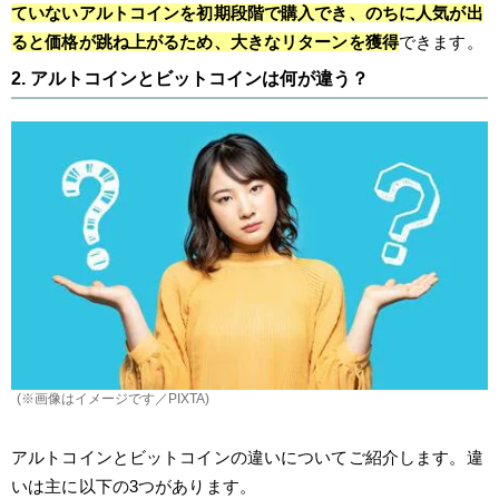
ていないアルトコインを初期段階で購入でき、のちに人気が出
ると価格が跳ね上がるため、大きなリターンを獲得
できます。
2. アルトコインとビットコインは何が違う？
(※画像はイメージです／PIXTA)
アルトコインとビットコインの違いについてご紹介します。違
いは主に以下の3つがあります。