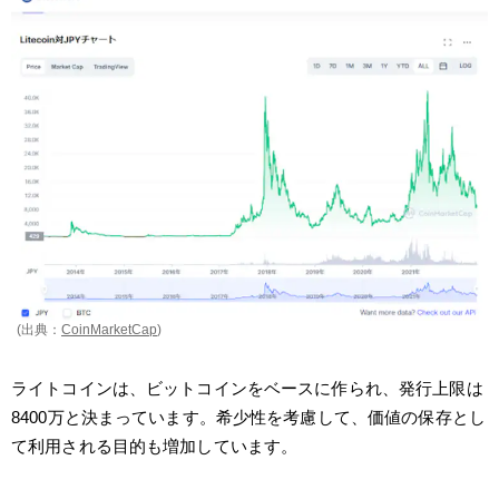
(出典：
CoinMarketCap
)
ライトコインは、ビットコインをベースに作られ、発行上限は
8400万と決まっています。希少性を考慮して、価値の保存とし
て利用される目的も増加しています。