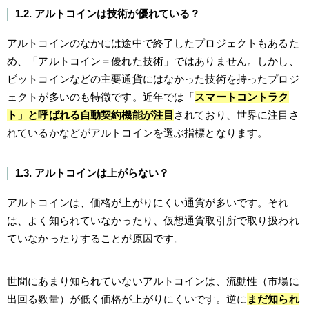
1.2. アルトコインは技術が優れている？
アルトコインのなかには途中で終了したプロジェクトもあるた
め、「アルトコイン＝優れた技術」ではありません。しかし、
ビットコインなどの主要通貨にはなかった技術を持ったプロジ
ェクトが多いのも特徴です。近年では「
スマートコントラク
ト」と呼ばれる自動契約機能が注目
されており、世界に注目さ
れているかなどがアルトコインを選ぶ指標となります。
1.3. アルトコインは上がらない？
アルトコインは、価格が上がりにくい通貨が多いです。それ
は、よく知られていなかったり、仮想通貨取引所で取り扱われ
ていなかったりすることが原因です。
世間にあまり知られていないアルトコインは、流動性（市場に
出回る数量）が低く価格が上がりにくいです。逆に
まだ知られ