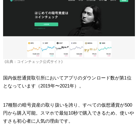
(出典：コインチェック公式サイト)
国内仮想通貨取引所においてアプリのダウンロード数が第1位
となっています（2019年〜2021年）。
17種類の暗号資産の取り扱いを誇り、すべての仮想通貨が500
円から購入可能。スマホで最短10秒で購入できるため、使いや
すさも初心者に人気の理由です。