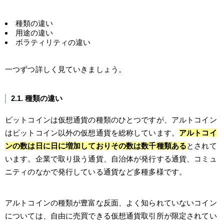
種類の違い
用途の違い
ボラティリティの違い
一つずつ詳しく見ていきましょう。
2.1. 種類の違い
ビットコインは仮想通貨の種類のひとつですが、アルトコイン
はビットコイン以外の仮想通貨を総称しています。
アルトコイ
ンの数は日に日に増加しておりその数は数千種類ある
とされて
います。企業で取り扱う通貨、自治体が発行する通貨、コミュ
ニティのなかで発行している通貨など多種多様です。
アルトコインの種類が豊富な反面、よく知られていないコイン
については、自由に売買できる仮想通貨取引所が限定されてい