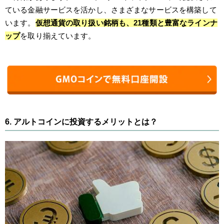
ている金融サービスを活かし、さまざまなサービスを構築して
います。
仮想通貨の取り扱い銘柄も、21種類と豊富なラインナ
ップ
を取り揃えています。
6. アルトコインに投資するメリットとは？