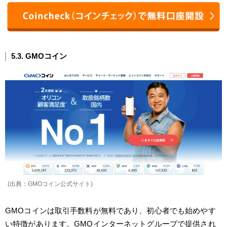
5.3. GMOコイン
(出典：GMOコイン公式サイト)
GMOコインは取引手数料が無料であり、初心者でも始めやす
い特徴があります。GMOインターネットグループで提供され