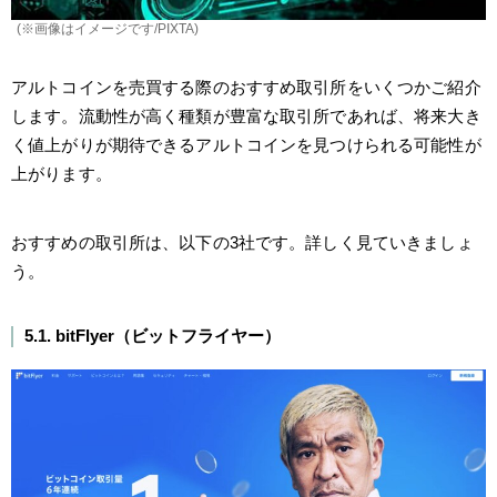
(※画像はイメージです/PIXTA)
アルトコインを売買する際のおすすめ取引所をいくつかご紹介
します。流動性が高く種類が豊富な取引所であれば、将来大き
く値上がりが期待できるアルトコインを見つけられる可能性が
上がります。
おすすめの取引所は、以下の3社です。詳しく見ていきましょ
う。
5.1. bitFlyer（ビットフライヤー）