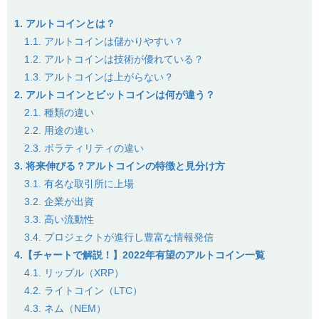
1. アルトコインとは？
1.1. アルトコインは儲かりやすい？
1.2. アルトコインは技術が優れている？
1.3. アルトコインは上がらない？
2. アルトコインとビットコインは何が違う？
2.1. 種類の違い
2.2. 用途の違い
2.3. ボラティリティの違い
3. 将来伸びる？アルトコインの特徴と見分け方
3.1. 有名な取引所に上場
3.2. 企業が出資
3.3. 高い流動性
3.4. プロジェクトが進行し豊富な情報発信
4.【チャートで解説！】2022年有望のアルトコイン一覧
4.1. リップル（XRP）
4.2. ライトコイン（LTC）
4.3. ネム（NEM）