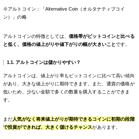
※アルトコイン：「Alternative Coin（オルタナティブコイ
ン）」の略
アルトコインの特徴としては、
価格帯がビットコインと比べる
と低く、価格の値上がりや値下がりの幅が大きいこと
です。
1.1. アルトコインは儲かりやすい？
アルトコインは、値上がり率もビットコインに比べて高い傾向
があり、大きな値上がりに期待できます。また、通貨の価格が
低いため、少ない金額で多くの数量を購入することができま
す。
まだ
人気がなく将来値上がりが期待できるコインに初期の段階
で投資ができれば、大きく儲けるチャンス
があります。