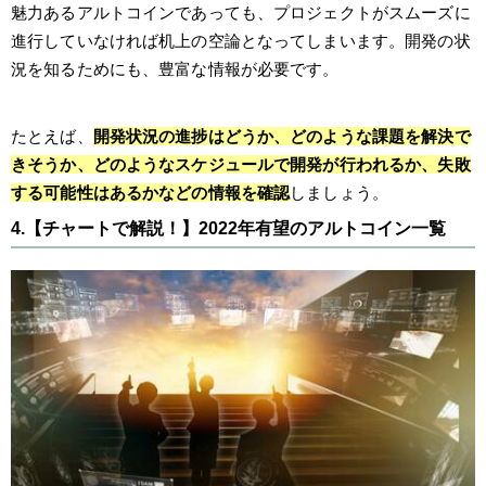
魅力あるアルトコインであっても、プロジェクトがスムーズに
進行していなければ机上の空論となってしまいます。開発の状
況を知るためにも、豊富な情報が必要です。
たとえば、
開発状況の進捗はどうか、どのような課題を解決で
きそうか、どのようなスケジュールで開発が行われるか、失敗
する可能性はあるかなどの情報を確認
しましょう。
4.【チャートで解説！】2022年有望のアルトコイン一覧