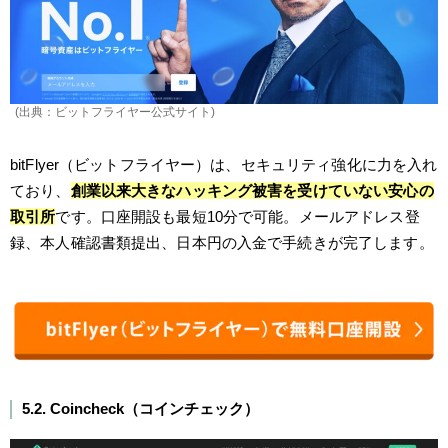
(出典：ビットフライヤー公式サイト)
bitFlyer（ビットフライヤー）は、セキュリティ強化に力を入れ
ており、
創業以来大きなハッキング被害を受けていない安心の
取引所
です。口座開設も最短10分で可能。メールアドレス登
録、本人確認書類提出、日本円の入金で手続きが完了します。
5.2. Coincheck（コインチェック）