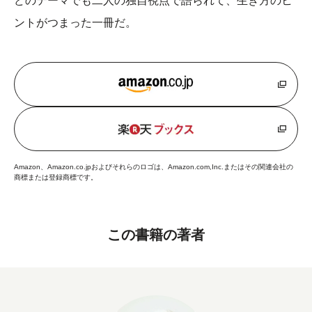
どのテーマでも二人の独自視点で語られて、生き方のヒ
ントがつまった一冊だ。
Amazon、Amazon.co.jpおよびそれらのロゴは、Amazon.com,Inc.またはその関連会社の
商標または登録商標です。
この書籍の著者