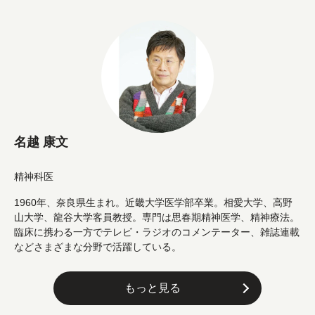
名越 康文
精神科医
1960年、奈良県生まれ。近畿大学医学部卒業。相愛大学、高野
山大学、龍谷大学客員教授。専門は思春期精神医学、精神療法。
臨床に携わる一方でテレビ・ラジオのコメンテーター、雑誌連載
などさまざまな分野で活躍している。
もっと見る