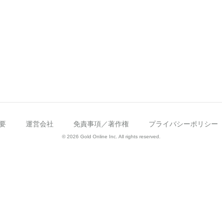
要
運営会社
免責事項／著作権
プライバシーポリシー
© 2026 Gold Online Inc. All rights reserved.