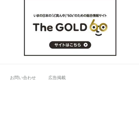
お問い合わせ
広告掲載