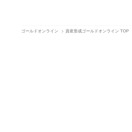
ゴールドオンライン
資産形成ゴールドオンライン TOP