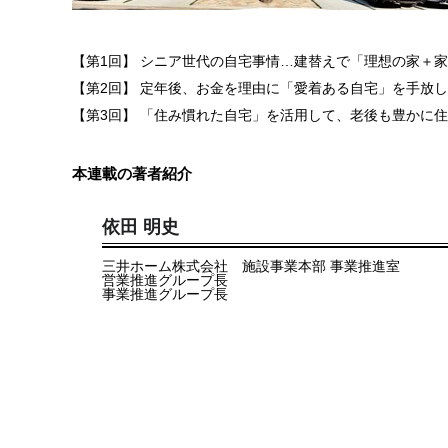
【第1回】 シニア世代の自宅事情…建替えで「理想の家＋
【第2回】 定年後、お金を理由に「愛着ある自宅」を手放
【第3回】 「住み慣れた自宅」を活用して、老後も豊かに
本連載の著者紹介
依田 明史
三井ホーム株式会社 施設事業本部 事業推進室
営業推進グループ長
事業推進グループ長