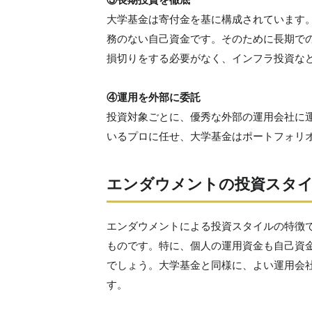
大学基金は寄付金を基に構成されています
務のない自己資金です。そのために長期で
損切りをする必要がなく、インフラ投資な
④運用を外部に委託
投資対象ごとに、優秀な外部の運用会社に
いるプロに任せ、大学基金はポートフォリ
エンダウメントの投資スタイ
エンダウメントによる投資スタイルの特徴
ものです。特に、個人の運用資金も自己資
でしょう。大学基金と同様に、よい運用会
す。