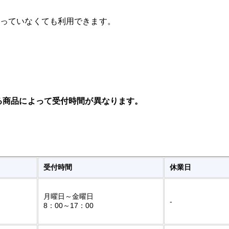
っていなくても利用できます。
る商品によって受付時間が異なります。
受付時間
休業日
月曜日～金曜日
-
8：00～17：00