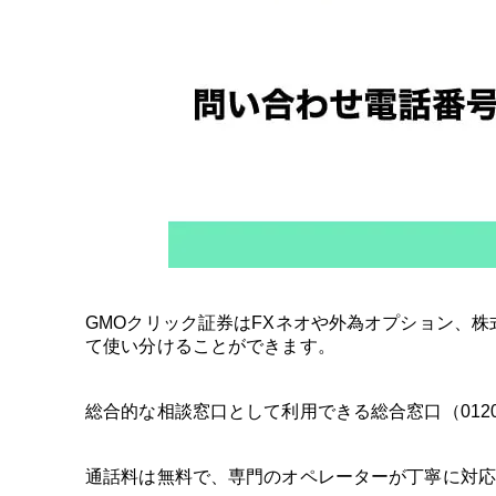
GMOクリック証券はFXネオや外為オプション、
て使い分けることができます。
総合的な相談窓口として利用できる総合窓口（0120-7
通話料は無料で、専門のオペレーターが丁寧に対応