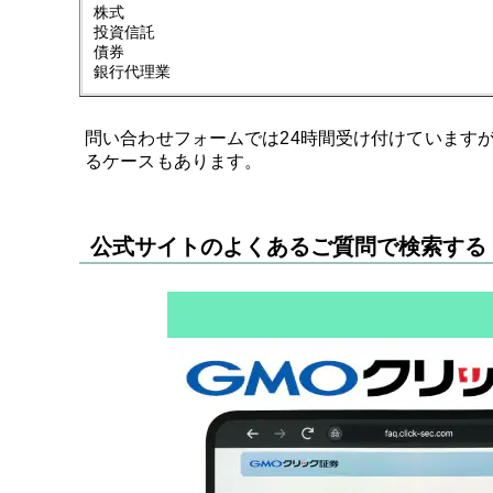
株式
投資信託
債券
銀行代理業
問い合わせフォームでは24時間受け付けています
るケースもあります。
公式サイトのよくあるご質問で検索する