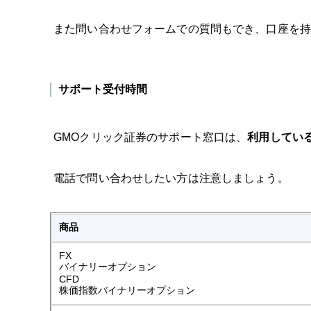
また問い合わせフォームでの質問もでき、口座を持
サポート受付時間
GMOクリック証券のサポート窓口は、
利用してい
電話で問い合わせしたい方は注意しましょう。
商品
FX
バイナリーオプション
CFD
株価指数バイナリーオプション