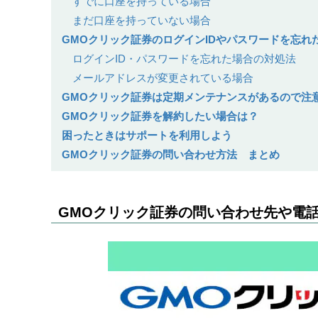
すでに口座を持っている場合
まだ口座を持っていない場合
GMOクリック証券のログインIDやパスワードを忘れ
ログインID・パスワードを忘れた場合の対処法
メールアドレスが変更されている場合
GMOクリック証券は定期メンテナンスがあるので注
GMOクリック証券を解約したい場合は？
困ったときはサポートを利用しよう
GMOクリック証券の問い合わせ方法 まとめ
GMOクリック証券の問い合わせ先や電