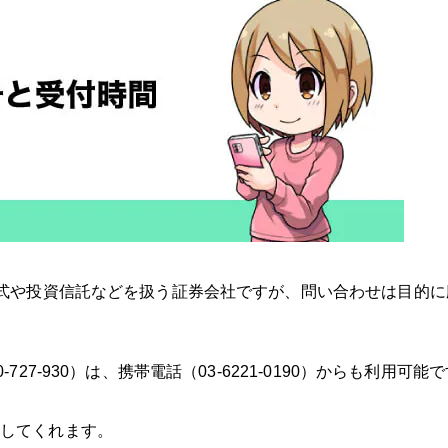
株式や投資信託などを扱う証券会社ですが、問い合わせは目的に
27-930）は、携帯電話（03-6221-0190）からも利用可能
してくれます。