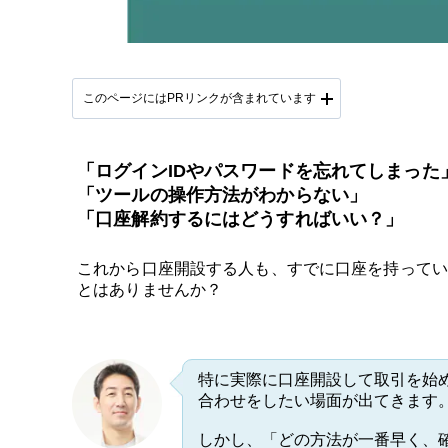
このページにはPRリンクが含まれています
「ログインIDやパスワードを忘れてしまった
「ツールの操作方法がわからない」
「口座解約するにはどうすればいい？」
これから口座開設する人も、すでに口座を持ってい
とはありませんか？
特に実際に口座開設して取引を始
合わせをしたい場面が出てきます
しかし、「どの方法が一番早く、