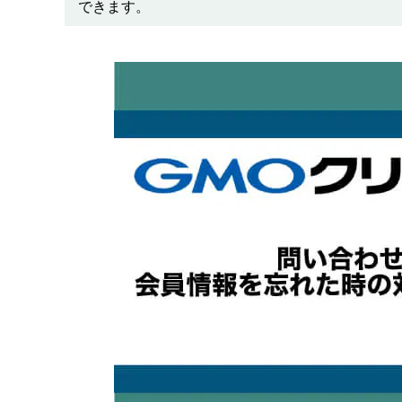
できます。