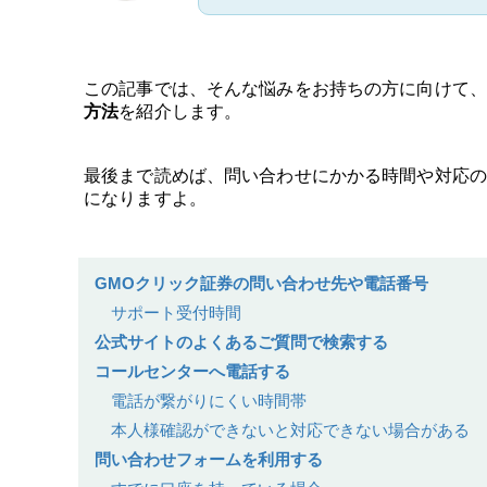
この記事では、そんな悩みをお持ちの方に向けて、
方法
を紹介します。
最後まで読めば、問い合わせにかかる時間や対応の
になりますよ。
GMOクリック証券の問い合わせ先や電話番号
サポート受付時間
公式サイトのよくあるご質問で検索する
コールセンターへ電話する
電話が繋がりにくい時間帯
本人様確認ができないと対応できない場合がある
問い合わせフォームを利用する