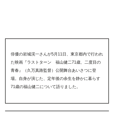
俳優の岩城滉一さんが5月11日、東京都内で行われ
た映画『ラストターン 福山健二71歳、二度目の
青春』（久万真路監督）公開舞台あいさつに登
場。自身が演じた、定年後の余生を静かに暮らす
71歳の福山健二について語りました。