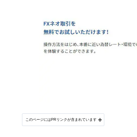
このページにはPRリンクが含まれています