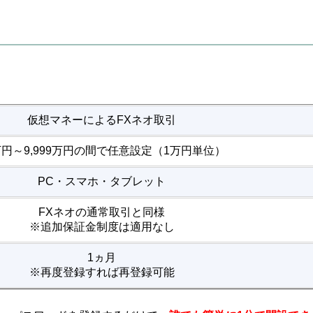
仮想マネーによるFXネオ取引
万円～9,999万円の間で任意設定（1万円単位）
PC・スマホ・タブレット
FXネオの通常取引と同様
※追加保証金制度は適用なし
1ヵ月
※再度登録すれば再登録可能