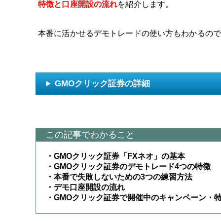
特徴と口座開設の流れ
を紹介します。
本番に活かせるデモトレードの使い方もわかるので
GMOクリック証券の詳細
この記事でわかること
・GMOクリック証券「FXネオ」の基本
・GMOクリック証券のデモトレード4つの特徴
・本番で失敗しないための3つの練習方法
・デモ口座開設の流れ
・GMOクリック証券で開催中のキャンペーン・