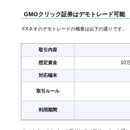
GMOクリック証券はデモトレード可能
FXネオのデモトレードの概要は以下の通りです。
取引内容
想定資金
10
対応端末
取引ルール
利用期間