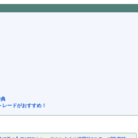
特典
トレードがおすすめ！