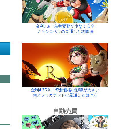
金利7％！為替変動が少なく安全
メキシコペソの見通しと攻略法
金利4.75％！資源価格の影響が大きい
南アフリカランドの見通しと儲け方
自動売買