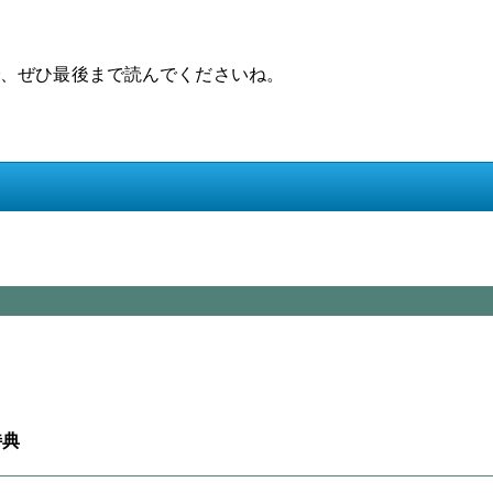
、ぜひ最後まで読んでくださいね。
特典