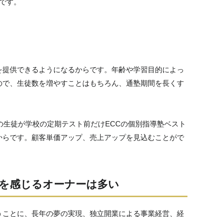
です。
を提供できるようになるからです。年齢や学習目的によっ
ので、生徒数を増やすことはもちろん、通塾期間を長くす
の生徒が学校の定期テスト前だけECCの個別指導塾ベスト
からです。顧客単価アップ、売上アップを見込むことがで
を感じるオーナーは多い
うことに、長年の夢の実現、独立開業による事業経営、経