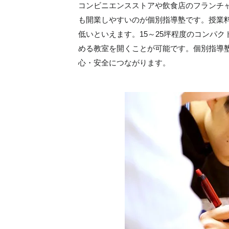
コンビニエンスストアや飲食店のフランチ
も開業しやすいのが個別指導塾です。授業
低いといえます。15～25坪程度のコンパ
める教室を開くことが可能です。個別指導
心・安全につながります。