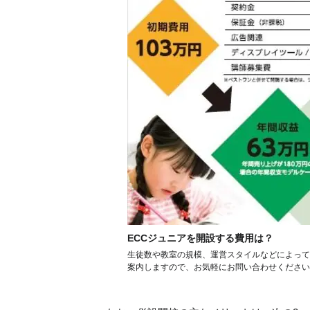
ECCジュニアを開設する費用は？
生徒数や教室の規模、運営スタイルなどによって
案内しますので、お気軽にお問い合わせください