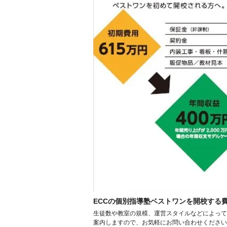
ECCの個別指導塾ベストワンを開校する
生徒数や教室の規模、運営スタイルなどによって
案内しますので、お気軽にお問い合わせください