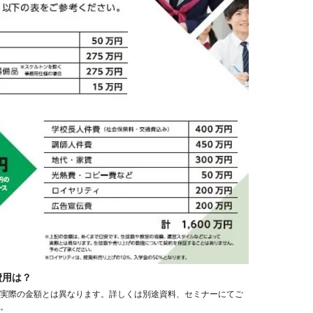
費用は？
実際の金額とは異なります。詳しくは別途資料、セミナーにてご
。