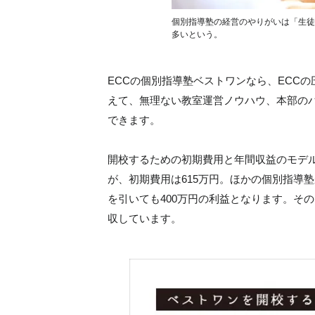
個別指導塾の経営のやりがいは「生徒
多いという。
ECCの個別指導塾ベストワンなら、ECC
えて、無理ない教室運営ノウハウ、本部の
できます。
開校するための初期費用と年間収益のモデ
が、初期費用は615万円。ほかの個別指導塾
を引いても400万円の利益となります。そ
収しています。