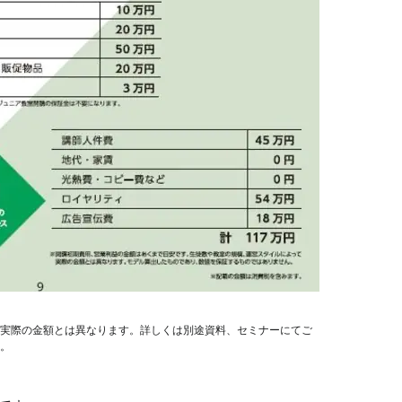
実際の金額とは異なります。詳しくは別途資料、セミナーにてご
。