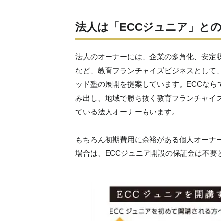
法人は「ECCジュニア」と
法人のオーナーには、企業の多角化、安定
など、教育フランチャイズビジネスとして、
ッド塾の展開を提案しています。ECCなら
み出し、地域で勝ち抜く教育フランチャイズ
ている法人オーナーもいます。
もちろん初期費用に余裕がある個人オーナ
場合は、ECCジュニア開設の保証金は不要