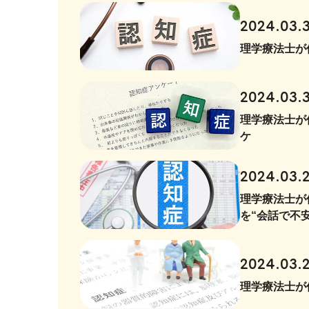
2024.03.
理学療法士が
2024.03.
理学療法士が
ケ
2024.03.
理学療法士が
を“会話で不
2024.03.
理学療法士が