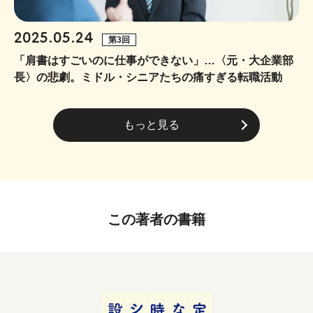
2025.05.24
第3回
「肩書はすごいのに仕事ができない」…〈元・大企業部
長〉の悲劇。ミドル・シニアたちの痛すぎる転職活動
もっと見る
この著者の書籍