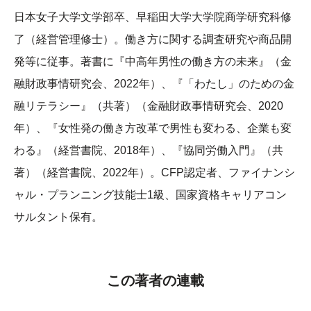
日本女子大学文学部卒、早稲田大学大学院商学研究科修
了（経営管理修士）。働き方に関する調査研究や商品開
発等に従事。著書に『中高年男性の働き方の未来』（金
融財政事情研究会、2022年）、『「わたし」のための金
融リテラシー』（共著）（金融財政事情研究会、2020
年）、『女性発の働き方改革で男性も変わる、企業も変
わる』（経営書院、2018年）、『協同労働入門』（共
著）（経営書院、2022年）。CFP認定者、ファイナンシ
ャル・プランニング技能士1級、国家資格キャリアコン
サルタント保有。
この著者の連載