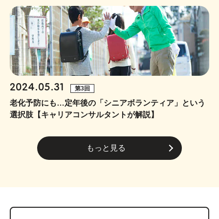
2024.05.31
第3回
老化予防にも…定年後の「シニアボランティア」という
選択肢【キャリアコンサルタントが解説】
もっと見る