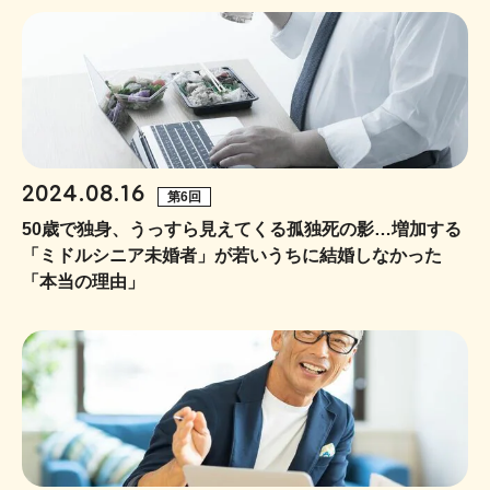
2024.08.16
第6回
50歳で独身、うっすら見えてくる孤独死の影…増加する
「ミドルシニア未婚者」が若いうちに結婚しなかった
「本当の理由」