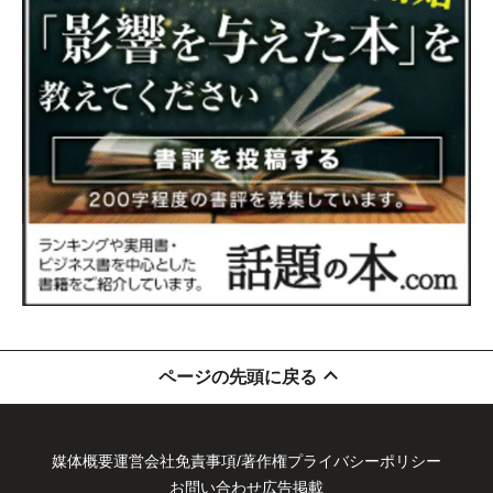
ページの先頭に戻る
媒体概要
運営会社
免責事項/著作権
プライバシーポリシー
お問い合わせ
広告掲載