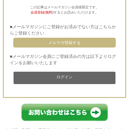
この記事はメールマガジン会員様限定です。
会員登録(無料)
するとお読みいただけます。
■メールマガジンにご登録がお済みでない方はこちらか
らご登録ください
メルマガ登録する
■メールマガジン会員にご登録済みの方は以下よりログ
インをお願いいたします
ログイン