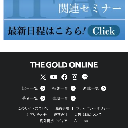
記事一覧
特集一覧
連載一覧
著者一覧
書籍一覧
このサイトについて
免責事項
プライバシーポリシー
お問い合わせ
運営会社
広告掲載について
海外提携メディア
About us