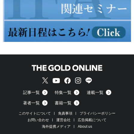
記事一覧
特集一覧
連載一覧
著者一覧
書籍一覧
このサイトについて
免責事項
プライバシーポリシー
お問い合わせ
運営会社
広告掲載について
海外提携メディア
About us