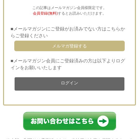
この記事はメールマガジン会員様限定です。
会員登録(無料)
するとお読みいただけます。
■メールマガジンにご登録がお済みでない方はこちらか
らご登録ください
メルマガ登録する
■メールマガジン会員にご登録済みの方は以下よりログ
インをお願いいたします
ログイン