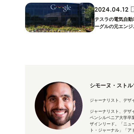
2024.04.12
テスラの電気自動
ーグルの元エンジ
シモーヌ・ストル
ジャーナリスト、デザ
ジャーナリスト、デザ
ペンシルベニア大学卒
ザインリード。「ニュ
ト・ジャーナル」「ア