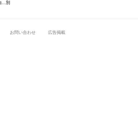
由…別
お問い合わせ
広告掲載