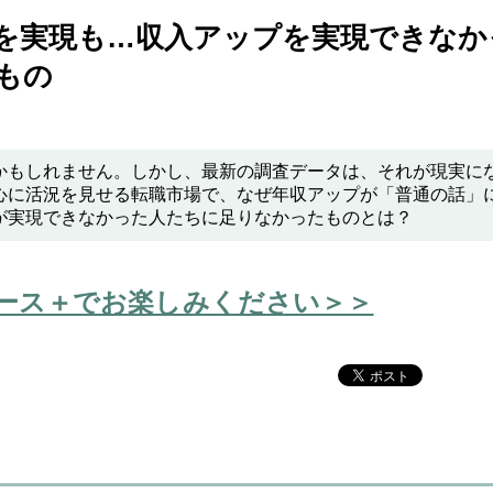
を実現も…収入アップを実現できなか
もの
かもしれません。しかし、最新の調査データは、それが現実に
心に活況を見せる転職市場で、なぜ年収アップが「普通の話」
が実現できなかった人たちに足りなかったものとは？
ース＋でお楽しみください＞＞