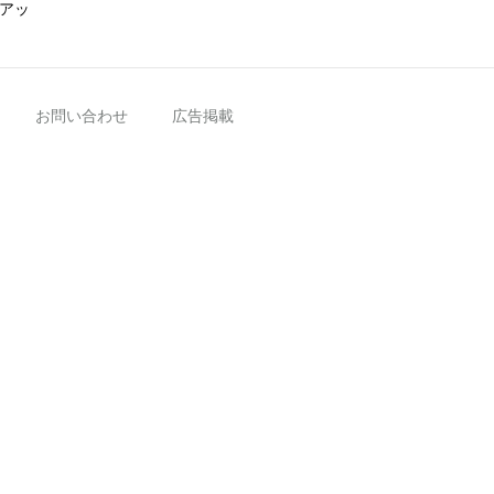
アッ
お問い合わせ
広告掲載