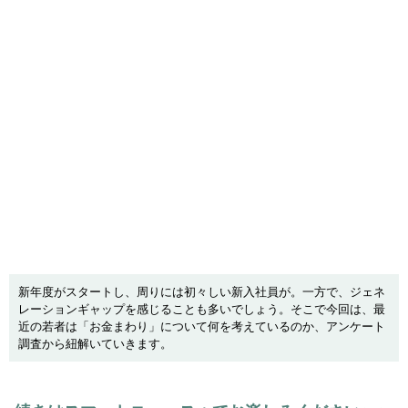
新年度がスタートし、周りには初々しい新入社員が。一方で、ジェネ
レーションギャップを感じることも多いでしょう。そこで今回は、最
近の若者は「お金まわり」について何を考えているのか、アンケート
調査から紐解いていきます。