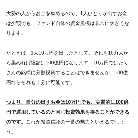
大勢の人からお金を集めるので、1人ひとりが出すお金
は少額でも、ファンド自体の資金規模は非常に大きくな
ります。
たとえば、1人10万円を出したとして、それを10万人か
ら集めれば総額は100億円になります。10万円ではたく
さんの銘柄に分散投資することはできませんが、100億
円ならそれも十分に可能です。
つまり、自分の出すお金は10万円でも、実質的に100億
円で運用しているのと同じ投資効果を得ることができる
のです。
これが投資信託の一番の魅力といえるでしょ
う。