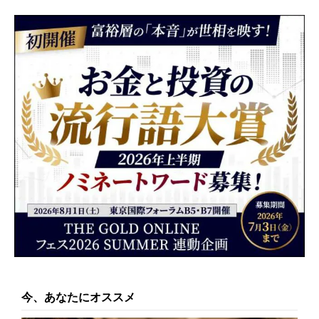
今、あなたにオススメ