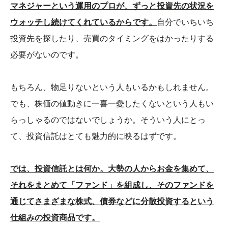
マネジャーという運用のプロが、ずっと投資先の状況を
ウォッチし続けてくれているからです。
自分でいちいち
投資先を探したり、売買のタイミングをはかったりする
必要がないのです。
もちろん、物足りないという人もいるかもしれません。
でも、株価の値動きに一喜一憂したくないという人もい
らっしゃるのではないでしょうか。そういう人にとっ
て、投資信託はとても魅力的に映るはずです。
では、投資信託とは何か。大勢の人からお金を集めて、
それをまとめて「ファンド」を組成し、そのファンドを
通じてさまざまな株式、債券などに分散投資するという
仕組みの投資商品です。