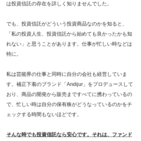
は投資信託の存在を詳しく知りませんでした。
でも、投資信託がどういう投資商品なのかを知ると、
「私の投資人生、投資信託から始めても良かったかも知
れない」と思うことがあります。仕事が忙しい時などは
特に。
私は芸能界の仕事と同時に自分の会社も経営していま
す。補正下着のブランド「Andijur」をプロデュースして
おり、商品の開発から販売まですべてに携わっているの
で、忙しい時は自分の保有株がどうなっているのかをチ
ェックする時間もないほどです。
そんな時でも投資信託なら安心です。それは、ファンド