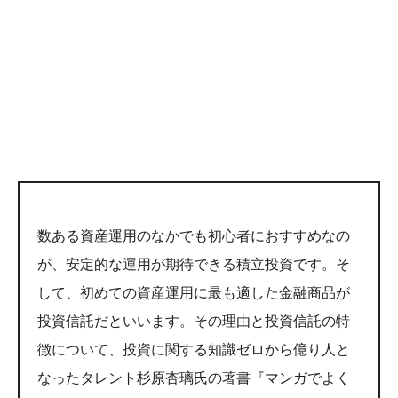
数ある資産運用のなかでも初心者におすすめなの
が、安定的な運用が期待できる積立投資です。そ
して、初めての資産運用に最も適した金融商品が
投資信託だといいます。その理由と投資信託の特
徴について、投資に関する知識ゼロから億り人と
なったタレント杉原杏璃氏の著書『マンガでよく