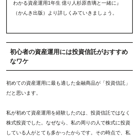
わかる資産運用1年生 億り人杉原杏璃と一緒に』
（かんき出版）より詳しくみていきましょう。
初心者の資産運用には投資信託がおすすめ
なワケ
初めての資産運用に最も適した金融商品が「投資信託」
だと思います。
私が初めて資産運用を経験したのは、投資信託ではなく
株式投資でした。なぜなら、私の周りの人で株式に投資
している人がとても多かったからです。その時点で、私