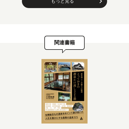
もっと見る
関連書籍