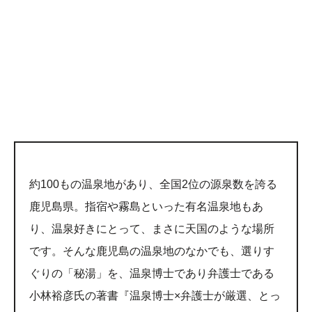
約100もの温泉地があり、全国2位の源泉数を誇る
鹿児島県。指宿や霧島といった有名温泉地もあ
り、温泉好きにとって、まさに天国のような場所
です。そんな鹿児島の温泉地のなかでも、選りす
ぐりの「秘湯」を、温泉博士であり弁護士である
小林裕彦氏の著書『温泉博士×弁護士が厳選、とっ