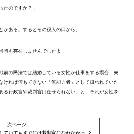
ったのですか？」
とがある。するとその役人の口から、
当時も存在しませんでしたよ」
戦前の民法では結婚している女性が仕事をする場合、夫
なければ何もできない「無能力者」として扱われていた
ある行政官や裁判官は任せられない。と、それが女性を
。
次ページ
していてもすぐには裁判官になれなかっ