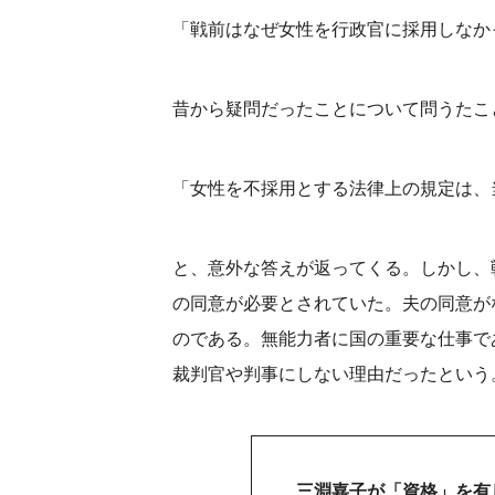
「戦前はなぜ女性を行政官に採用しなか
昔から疑問だったことについて問うたこ
「女性を不採用とする法律上の規定は、
と、意外な答えが返ってくる。しかし、
の同意が必要とされていた。夫の同意が
のである。無能力者に国の重要な仕事で
裁判官や判事にしない理由だったという
三淵嘉子が「資格」を有