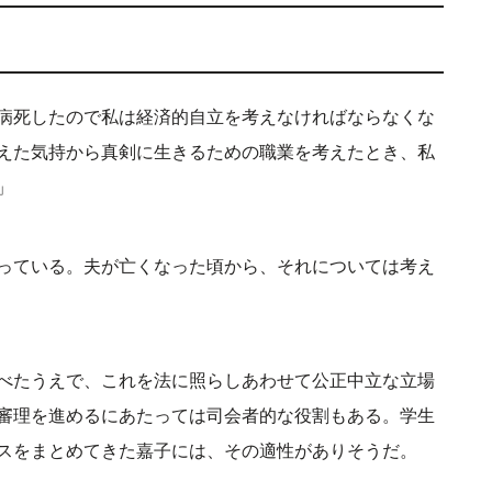
病死したので私は経済的自立を考えなければならなくな
えた気持から真剣に生きるための職業を考えたとき、私
」
っている。夫が亡くなった頃から、それについては考え
べたうえで、これを法に照らしあわせて公正中立な立場
審理を進めるにあたっては司会者的な役割もある。学生
スをまとめてきた嘉子には、その適性がありそうだ。