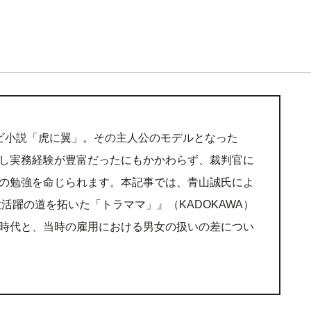
ビ小説「虎に翼」。その主人公のモデルとなった
し実務経験が豊富だったにもかかわらず、裁判官に
の勉強を命じられます。本記事では、青山誠氏によ
活躍の道を拓いた「トラママ」』（KADOKAWA）
時代と、当時の雇用における男女の扱いの差につい