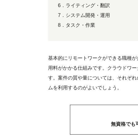
6．ライティング・翻訳
7．システム開発・運用
8．タスク・作業
基本的にリモートワークができる職種が多
用料がかかる仕組みです。クラウドワー
す。案件の質や量については、それぞれ
ムを利用するのがよいでしょう。
無資格でも