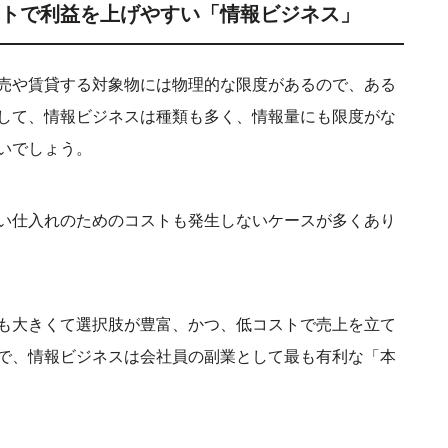
ストで利益を上げやすい「情報ビジネス」
売や賃貸する対象物には物理的な限度があるので、ある
して、情報ビジネスは種類も多く、情報量にも限度がな
いでしょう。
い仕入れのためのコストも発生しないケースが多くあり
も大きくて選択肢が豊富、かつ、低コストで売上を立て
で、情報ビジネスは会社員の副業として最も有利な「本