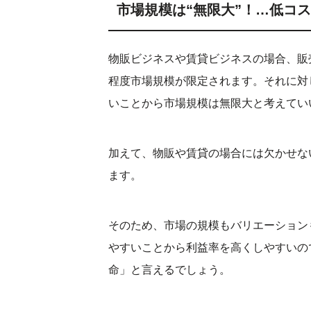
市場規模は“無限大”！…低コ
物販ビジネスや賃貸ビジネスの場合、販
程度市場規模が限定されます。それに対
いことから市場規模は無限大と考えてい
加えて、物販や賃貸の場合には欠かせな
ます。
そのため、市場の規模もバリエーション
やすいことから利益率を高くしやすいの
命」と言えるでしょう。