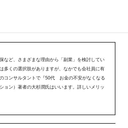
保など、さまざまな理由から「副業」を検討してい
は多くの選択肢がありますが、なかでも会社員に有
のコンサルタントで『50代 お金の不安がなくなる
ション）著者の大杉潤氏はいいます。詳しいメリッ