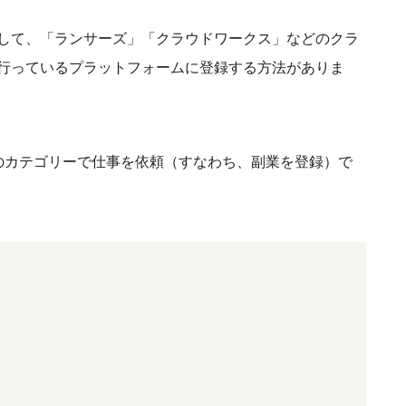
して、「ランサーズ」「クラウドワークス」などのクラ
行っているプラットフォームに登録する方法がありま
のカテゴリーで仕事を依頼（すなわち、副業を登録）で