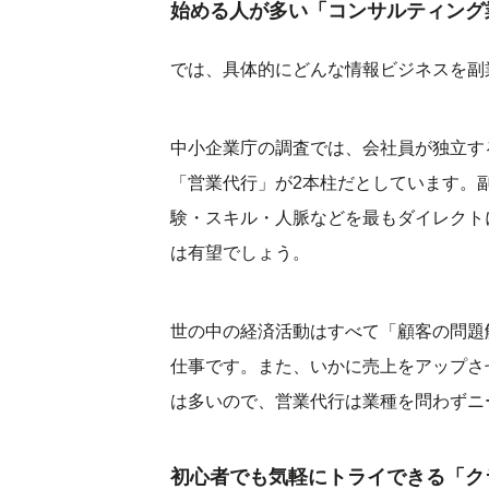
始める人が多い「コンサルティング
では、具体的にどんな情報ビジネスを副
中小企業庁の調査では、会社員が独立す
「営業代行」が2本柱だとしています。
験・スキル・人脈などを最もダイレクト
は有望でしょう。
世の中の経済活動はすべて「顧客の問題
仕事です。また、いかに売上をアップさ
は多いので、営業代行は業種を問わずニ
初心者でも気軽にトライできる「ク