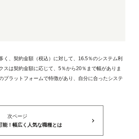
く、契約金額（税込）に対して、16.5％のシステム利
クスは契約金額に応じて、5％から20％まで幅がありま
のプラットフォームで特徴があり、自分に合ったシステ
次ページ
可能！幅広く人気な職種とは