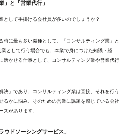
業」と「営業代行」
業として手掛ける会社員が多いのでしょうか？
る時に最も多い職種として、「コンサルティング業」と
副業として行う場合でも、本業で身につけた知識・経
に活かせる仕事として、コンサルティング業や営業代行
解決」であり、コンサルティング業は直接、それを行う
せるかに悩み、そのための営業に課題を感じている会社
ーズがあります。
ラウドソーシングサービス」