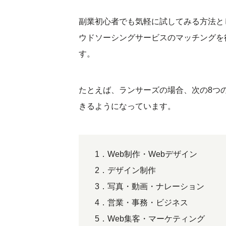
副業初心者でも気軽に試してみる方法と
ウドソーシングサービスのマッチングを
す。
たとえば、ランサーズの場合、次の8つ
きるようになっています。
1．Web制作・Webデザイン
2．デザイン制作
3．写真・動画・ナレーション
4．営業・事務・ビジネス
5．Web集客・マーケティング