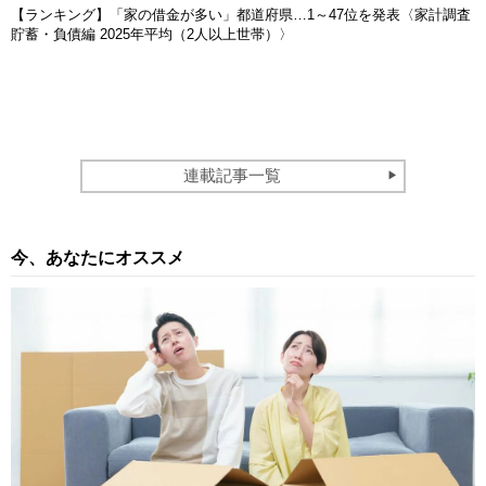
【ランキング】「家の借金が多い」都道府県…1～47位を発表〈家計調査
貯蓄・負債編 2025年平均（2人以上世帯）〉
連載記事一覧
今、あなたにオススメ