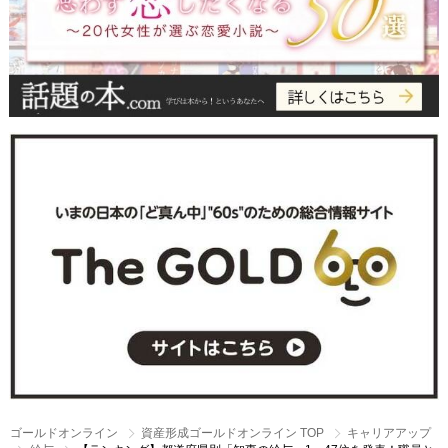
ゴールドオンライン
資産形成ゴールドオンライン TOP
キャリアアップ