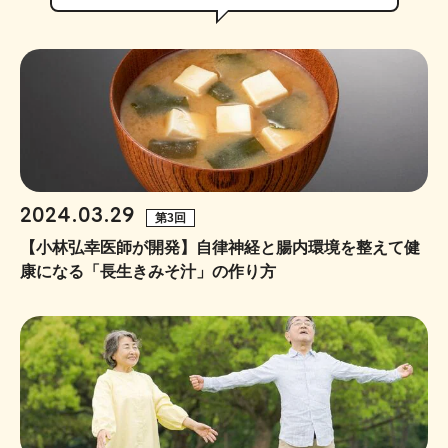
2024.03.29
第3回
【小林弘幸医師が開発】自律神経と腸内環境を整えて健
康になる「長生きみそ汁」の作り方