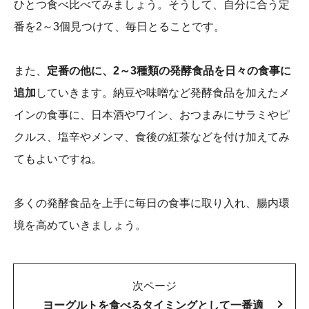
ひとつ食べ比べてみましょう。そうして、自分に合う定
番を2～3個見つけて、毎日とることです。
また、
定番の他に、2～3種類の発酵食品を日々の食事に
追加
していきます。納豆や味噌など発酵食品を加えたメ
インの食事に、日本酒やワイン、おつまみにサラミやピ
クルス、塩辛やメンマ、食後の紅茶などを付け加えてみ
てもよいですね。
多くの発酵食品を上手に毎日の食事に取り入れ、腸内環
境を高めていきましょう。
次ページ
ヨーグルトを食べるタイミングとして一番適