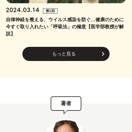
2024.03.14
第1回
自律神経を整える、ウイルス感染を防ぐ…健康のために
今すぐ取り入れたい「呼吸法」の極意【医学部教授が解
説】
もっと見る
著者