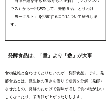
『自律神経を守る 60歳からの正解』（マガジンハ
ウス）から一部抜粋して、発酵食品、とりわけ
「ヨーグルト」を摂取するコツについて解説しま
す。
発酵食品は、「量」より「数」が大事
食物繊維と合わせてとりたいのが「発酵食品」です。発
酵食品とは、微生物の働きを借りて糖質を分解（発酵）
させたもの。発酵のおかげで旨味が増して食べ物がおい
しくなったり、栄養価が上がったりします。