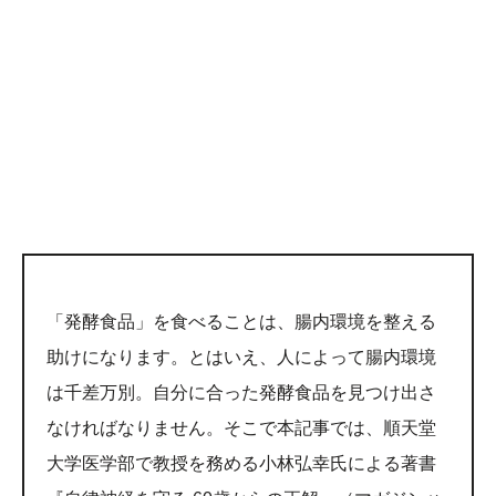
「発酵食品」を食べることは、腸内環境を整える
助けになります。とはいえ、人によって腸内環境
は千差万別。自分に合った発酵食品を見つけ出さ
なければなりません。そこで本記事では、順天堂
大学医学部で教授を務める小林弘幸氏による著書