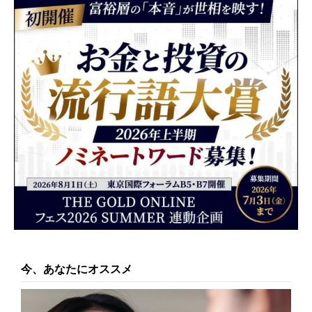
今、あなたにオススメ