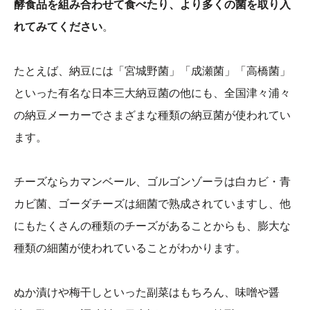
酵食品を組み合わせて食べたり、より多くの菌を取り入
れてみてください
。
たとえば、納豆には「宮城野菌」「成瀬菌」「高橋菌」
といった有名な日本三大納豆菌の他にも、全国津々浦々
の納豆メーカーでさまざまな種類の納豆菌が使われてい
ます。
チーズならカマンベール、ゴルゴンゾーラは白カビ・青
カビ菌、ゴーダチーズは細菌で熟成されていますし、他
にもたくさんの種類のチーズがあることからも、膨大な
種類の細菌が使われていることがわかります。
ぬか漬けや梅干しといった副菜はもちろん、味噌や醤