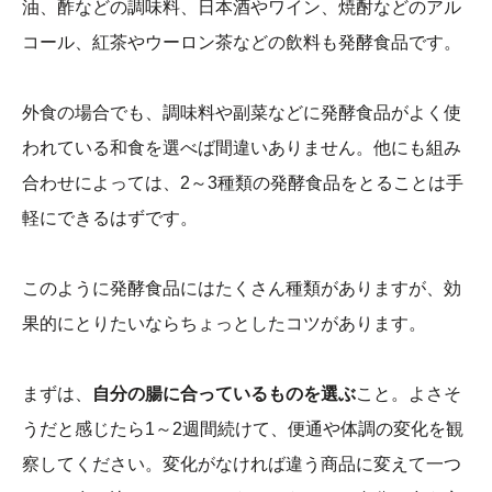
油、酢などの調味料、日本酒やワイン、焼酎などのアル
コール、紅茶やウーロン茶などの飲料も発酵食品です。
外食の場合でも、調味料や副菜などに発酵食品がよく使
われている和食を選べば間違いありません。他にも組み
合わせによっては、2～3種類の発酵食品をとることは手
軽にできるはずです。
このように発酵食品にはたくさん種類がありますが、効
果的にとりたいならちょっとしたコツがあります。
まずは、
自分の腸に合っているものを選ぶ
こと。よさそ
うだと感じたら1～2週間続けて、便通や体調の変化を観
察してください。変化がなければ違う商品に変えて一つ