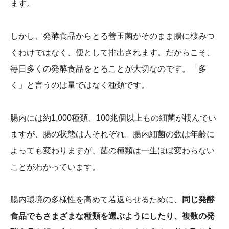
ます。
しかし、発酵食品からとる善玉菌がそのまま腸に棲みつ
くわけではなく、便として排出されます。だからこそ、
毎日多くの発酵食品をとることが大切なのです。「多
く」と言うのは量ではなく種類です。
腸内には約1,000種類、100兆個以上もの細菌が棲んでい
ますが、腸の状態は人それぞれ。腸内細菌の数は年齢に
よっても変わりますが、菌の種類は一生ほぼ変わらない
ことがわかっています。
腸内環境の多様性を高めて若返らせるために、
同じ発酵
食品でもさまざまな種類を選ぶようにしたり、複数の発