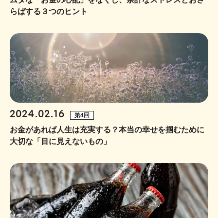
らばする３つのヒント
2024.02.16
第4回
お金があれば人生は充実する？本当の幸せを掴むために
大切な「目に見えないもの」