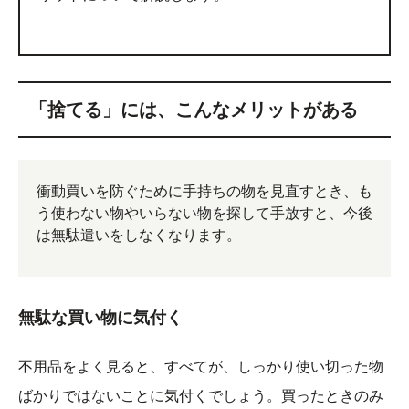
「捨てる」には、こんなメリットがある
衝動買いを防ぐために手持ちの物を見直すとき、も
う使わない物やいらない物を探して手放すと、今後
は無駄遣いをしなくなります。
無駄な買い物に気付く
不用品をよく見ると、すべてが、しっかり使い切った物
ばかりではないことに気付くでしょう。買ったときのみ