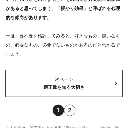
があると思ってしまう、「授かり効果」と呼ばれる心理
的な傾向があります。
一度、要不要を検討してみると、好きなもの、嫌いなも
の、必要なもの、必要でないものがあるのだとわかるで
しょう。
次ページ
適正量を知る大切さ
1
2