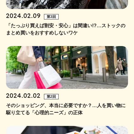
2024.02.09
第3回
「たっぷり買えば割安・安心」は間違い!?…ストックの
まとめ買いをおすすめしないワケ
2024.02.02
第2回
そのショッピング、本当に必要ですか？…人を買い物に
駆り立てる「心理的ニーズ」の正体