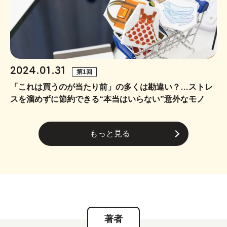
2024.01.31
第1回
「これは買うのが当たり前」の多くは勘違い？…ストレ
スを溜めずに節約できる“本当はいらない”意外なモノ
もっと見る
著者