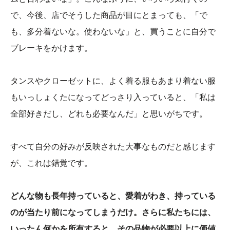
で、今後、店でそうした商品が目にとまっても、「で
も、多分着ないな。使わないな」と、買うことに自分で
ブレーキをかけます。
タンスやクローゼットに、よく着る服もあまり着ない服
もいっしょくたになってどっさり入っていると、「私は
全部好きだし、どれも必要なんだ」と思いがちです。
すべて自分の好みが反映された大事なものだと感じます
が、これは錯覚です。
どんな物も長年持っていると、愛着がわき、持っている
のが当たり前になってしまうだけ。さらに私たちには、
いったん何かを所有すると、その品物が必要以上に価値