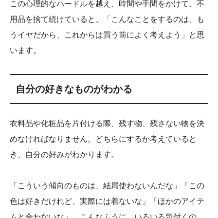
この心理的なハードルを越え、時間や手間をかけて、不
用品を捨て続けていると、「こんなことをするのは、も
うイヤだから、これからは買う前によく考えよう」と思
います。
自分の好きなものがわかる
衣料品や化粧品を片付ける際、残す物、残さない物を決
めなければなりません。どちらにするか考えていると
き、自分の好みがわかります。
「こういう傾向のものは、結局使わないんだな」「この
色は好きだけれど、実際には着ないな」「ほかのアイテ
ムと合わないな」。こんなふうに、いろいろ気付くの