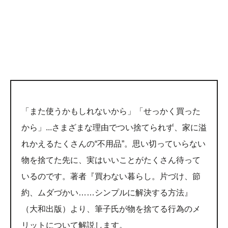
「また使うかもしれないから」「せっかく買った
から」...さまざまな理由でつい捨てられず、家に溢
れかえるたくさんの“不用品”。思い切っていらない
物を捨てた先に、実はいいことがたくさん待って
いるのです。著者『買わない暮らし。片づけ、節
約、ムダづかい……シンプルに解決する方法』
（大和出版）より、筆子氏が物を捨てる行為のメ
リットについて解説します。