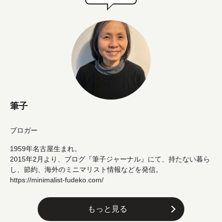
筆子
ブロガー
1959年名古屋生まれ。
2015年2月より、ブログ『筆子ジャーナル』にて、持たない暮ら
し、節約、海外のミニマリスト情報などを発信。
https://minimalist-fudeko.com/
もっと見る