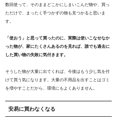
数回使って、そのままどこかにしまいこんだ物や、買っ
ただけで、まったく手つかずの物も見つかると思いま
す。
「使おう」と思って買ったのに、実際は使いこなせなか
った物が、家にたくさんあるのを見れば、誰でも過去に
した買い物の失敗に気付きます。
そうした物が大量に出てくれば、今後はもう少し気を付
けて買う気になります。大量の不用品を出すことはゴミ
を増やすことだから、環境にもよくありません。
安易に買わなくなる