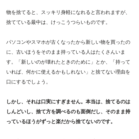
物を捨てると、スッキリ身軽になれると言われますが、
捨てている最中は、けっこうつらいものです。
パソコンやスマホが古くなったから新しい物を買ったの
に、古いほうをそのまま持っている人はたくさんいま
す。「新しいのが壊れたときのために」とか、「持って
いれば、何かに使えるかもしれない」と捨てない理由を
口にするでしょう。
しかし、それは口実にすぎません。本当は、捨てるのは
しんどいし、捨て方を調べるのも面倒だし、そのまま持
っているほうがずっと楽だから捨てないのです。