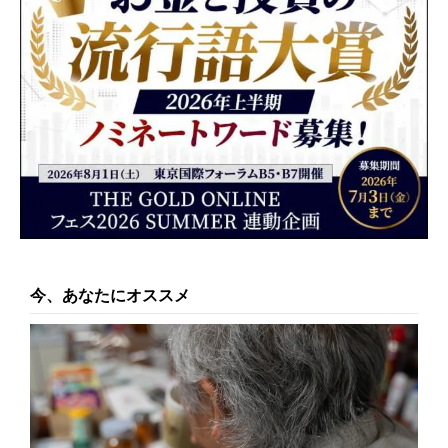
今、あなたにオススメ