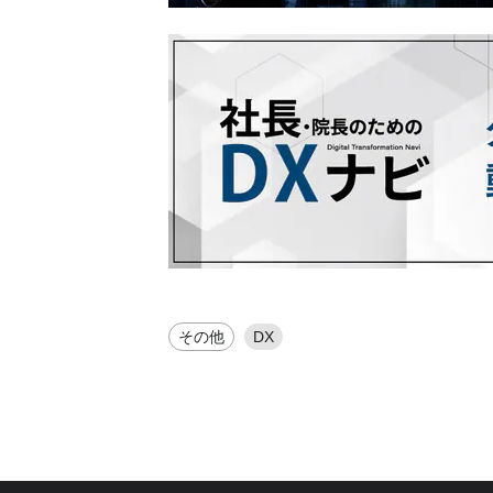
その他
DX