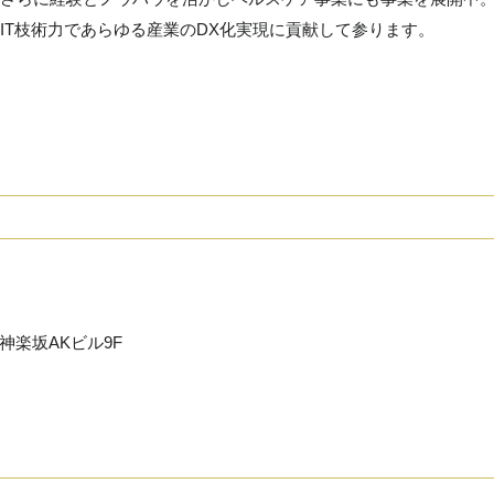
IT枝術力であらゆる産業のDX化実現に貢献して参ります。
神楽坂AKビル9F