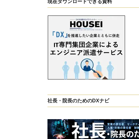
現在ダウンロードできる資料
社長・院長のためのDXナビ