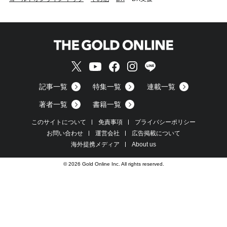
記事一覧
特集一覧
連載一覧
著者一覧
書籍一覧
このサイトについて
免責事項
プライバシーポリシー
お問い合わせ
運営会社
広告掲載について
海外提携メディア
About us
© 2026 Gold Online Inc. All rights reserved.