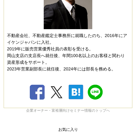
不動産会社、不動産鑑定士事務所に就職したのち、2016年にア
イケンジャパンに入社。
2019年に販売営業優秀社員の表彰を受ける。
岡山支店の支店長へ就任後、年間100名以上のお客様と関わり
資産形成をサポート。
2023年営業副部長に就任後、2024年には部長を務める。
企業オーナー・富裕層向けセミナー情報のトップへ
お気に入り