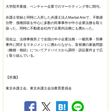
大学院卒業後、ベンチャー企業でのマーケティング等に関与。
弁護士登録と同時に入所した弁護士法人Martial Artsで、不動産
分野、債権回収を中心に多数の民事事件や中小企業法務を取り
扱った。同時に不動産会社内で企業内法務にも携わった。
現在は、法律事務所Ｚで全国の中小企業法務・一般民事・刑事
事件に関するマネジメントに携わりながら、富裕層の家族問題
（離婚・相続）についてアドバイスから調停・訴訟案件まで広
く取り組んでいる。
【所属】
東京弁護士会、東京弁護士会法教育委員会