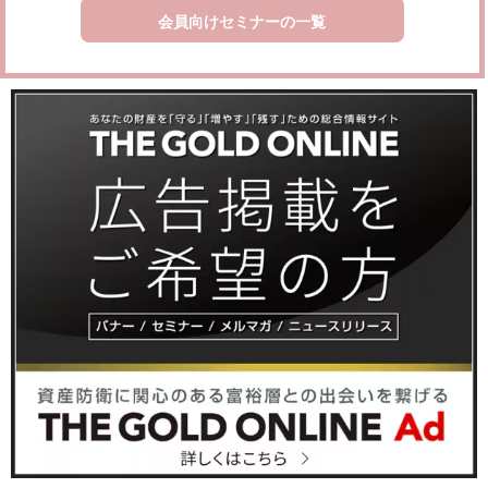
会員向けセミナーの一覧