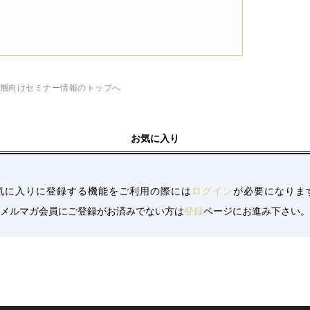
層向けセミナー情報のトップへ
お気に入り
気に入りに登録する機能をご利用の際には
ログイン
が必要になりま
メルマガ会員にご登録がお済みでない方は
登録
ページにお進み下さい。