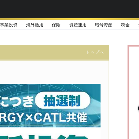
事業投資
海外活用
保険
資産運用
暗号資産
税金
トップへ