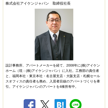
株式会社アイケンジャパン 取締役社長
設計事務所、アパートメーカーを経て、2008年に(株)アイケン
ホーム（現：(株)アイケンジャパン）に入社。工務部の責任者
と、福岡本社・東京本社・名古屋支店・大阪支店・札幌セール
スオフィスの責任者も務め、入居者目線のアパートづくりを牽
引。アイケンジャパンのアパートを4棟所有中。