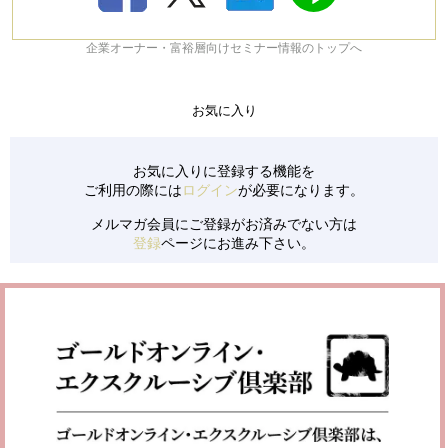
企業オーナー・富裕層向けセミナー情報のトップへ
お気に入り
お気に入りに登録する機能を
ご利用の際には
ログイン
が必要になります。
メルマガ会員にご登録がお済みでない方は
登録
ページにお進み下さい。