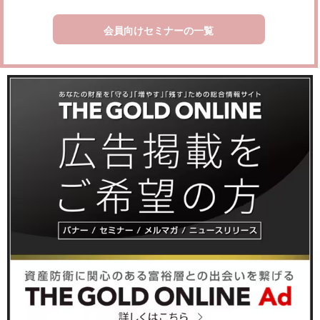
会員向けセミナーの一覧