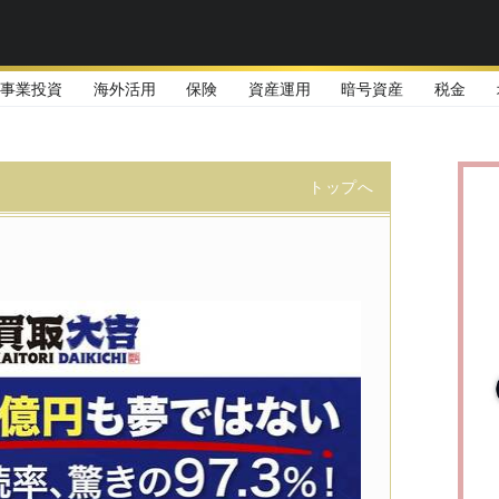
事業投資
海外活用
保険
資産運用
暗号資産
税金
トップへ