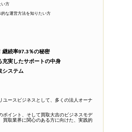
たい方
体的な運営方法を知りたい方
継続率97.3％の秘密
る充実したサポートの中身
取システム
リユースビジネスとして、多くの法人オーナ
のポイント、そして買取大吉のビジネスモデ
。買取業界に関心のある方に向けた、実践的