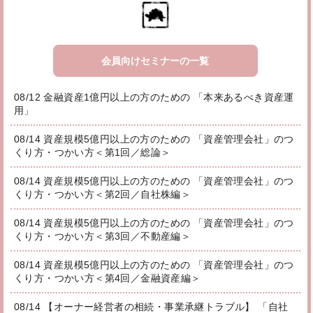
会員向けセミナーの一覧
08/12 金融資産1億円以上の方のための 「本来あるべき資産運
用」
08/14 資産規模5億円以上の方のための 「資産管理会社」のつ
くり方・つかい方＜第1回／総論＞
08/14 資産規模5億円以上の方のための 「資産管理会社」のつ
くり方・つかい方＜第2回／自社株編＞
08/14 資産規模5億円以上の方のための 「資産管理会社」のつ
くり方・つかい方＜第3回／不動産編＞
08/14 資産規模5億円以上の方のための 「資産管理会社」のつ
くり方・つかい方＜第4回／金融資産編＞
08/14 【オーナー経営者の相続・事業承継トラブル】 「自社