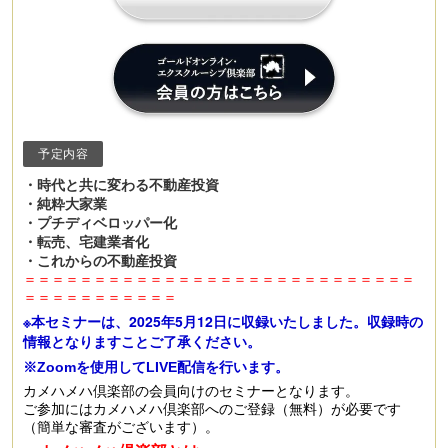
予定内容
・時代と共に変わる不動産投資
・純粋大家業
・プチディベロッパー化
・転売、宅建業者化
・これからの不動産投資
＝＝＝＝＝＝＝＝＝＝＝＝＝＝＝＝＝＝＝＝＝＝＝＝＝＝＝＝
＝＝＝＝＝＝＝＝＝＝＝
※本セミナーは、2025年5月12日に収録いたしました。収録時の
情報となりますことご了承ください。
※Zoomを使用してLIVE配信を行います。
カメハメハ倶楽部の会員向けのセミナーとなります。
ご参加にはカメハメハ倶楽部へのご登録（無料）が必要です
（簡単な審査がございます）。