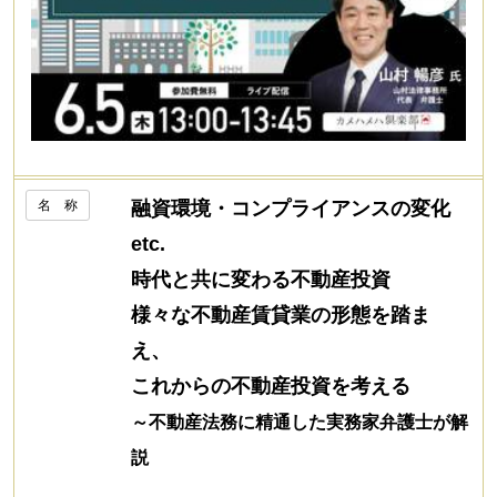
名 称
融資環境・コンプライアンスの変化
etc.
時代と共に変わる不動産投資
様々な不動産賃貸業の形態を踏ま
え、
これからの不動産投資を考える
～不動産法務に精通した実務家弁護士が解
説